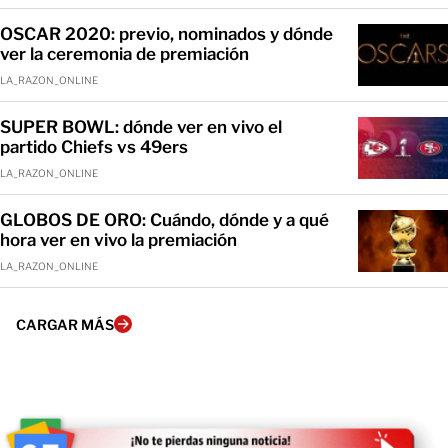
OSCAR 2020: previo, nominados y dónde
ver la ceremonia de premiación
LA_RAZON_ONLINE
SUPER BOWL: dónde ver en vivo el
partido Chiefs vs 49ers
LA_RAZON_ONLINE
GLOBOS DE ORO: Cuándo, dónde y a qué
hora ver en vivo la premiación
LA_RAZON_ONLINE
CARGAR MÁS