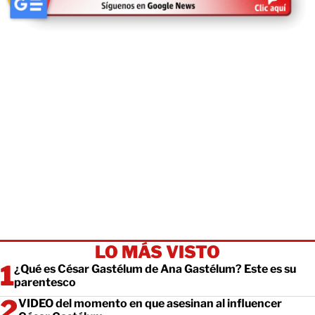
LO MÁS VISTO
¿Qué es César Gastélum de Ana Gastélum? Este es su
parentesco
VIDEO del momento en que asesinan al influencer