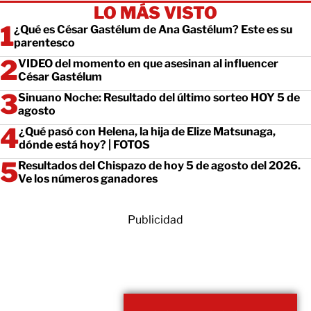
LO MÁS VISTO
¿Qué es César Gastélum de Ana Gastélum? Este es su
parentesco
VIDEO del momento en que asesinan al influencer
César Gastélum
Sinuano Noche: Resultado del último sorteo HOY 5 de
agosto
¿Qué pasó con Helena, la hija de Elize Matsunaga,
dónde está hoy? | FOTOS
Resultados del Chispazo de hoy 5 de agosto del 2026.
Ve los números ganadores
Publicidad