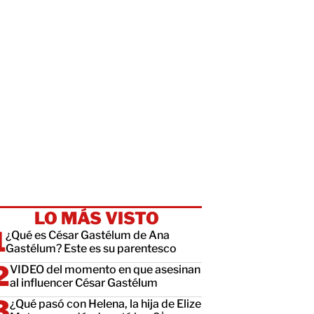
LO MÁS VISTO
¿Qué es César Gastélum de Ana
Gastélum? Este es su parentesco
VIDEO del momento en que asesinan
al influencer César Gastélum
¿Qué pasó con Helena, la hija de Elize