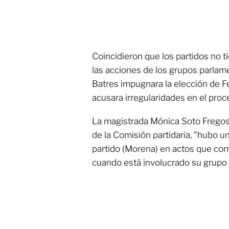
Coincidieron que los partidos no t
las acciones de los grupos parlame
Batres impugnara la elección de 
acusara irregularidades en el proc
La magistrada Mónica Soto Fregos
de la Comisión partidaria, "hubo u
partido (Morena) en actos que co
cuando está involucrado su grupo 