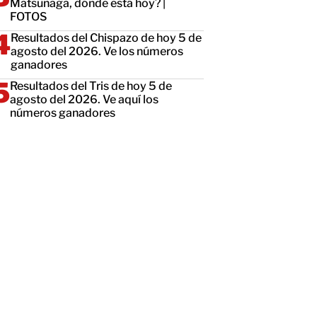
Matsunaga, dónde está hoy? |
FOTOS
Resultados del Chispazo de hoy 5 de
agosto del 2026. Ve los números
ganadores
Resultados del Tris de hoy 5 de
agosto del 2026. Ve aquí los
números ganadores