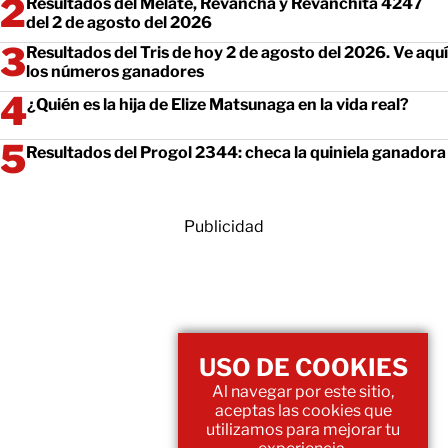
Resultados del Melate, Revancha y Revanchita 4247
del 2 de agosto del 2026
Resultados del Tris de hoy 2 de agosto del 2026. Ve aquí
los números ganadores
¿Quién es la hija de Elize Matsunaga en la vida real?
Resultados del Progol 2344: checa la quiniela ganadora
Publicidad
USO DE COOKIES
Al navegar por este sitio,
aceptas las cookies que
utilizamos para mejorar tu