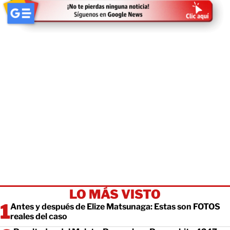
LO MÁS VISTO
Antes y después de Elize Matsunaga: Estas son FOTOS
reales del caso