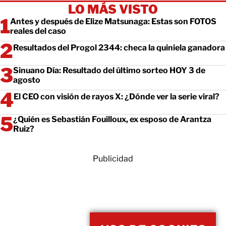
LO MÁS VISTO
Antes y después de Elize Matsunaga: Estas son FOTOS
reales del caso
Resultados del Progol 2344: checa la quiniela ganadora
Sinuano Día: Resultado del último sorteo HOY 3 de
agosto
El CEO con visión de rayos X: ¿Dónde ver la serie viral?
¿Quién es Sebastián Fouilloux, ex esposo de Arantza
Ruiz?
Publicidad