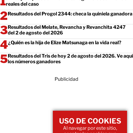
reales del caso
Resultados del Progol 2344: checa la quiniela ganadora
Resultados del Melate, Revancha y Revanchita 4247
del 2 de agosto del 2026
¿Quién es la hija de Elize Matsunaga en la vida real?
Resultados del Tris de hoy 2 de agosto del 2026. Ve aquí
los números ganadores
Publicidad
USO DE COOKIES
Al navegar por este sitio,