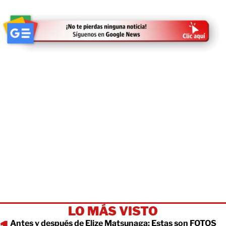
LO MÁS VISTO
Antes y después de Elize Matsunaga: Estas son FOTOS