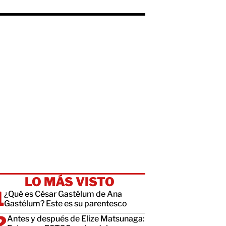
LO MÁS VISTO
¿Qué es César Gastélum de Ana
Gastélum? Este es su parentesco
Antes y después de Elize Matsunaga: