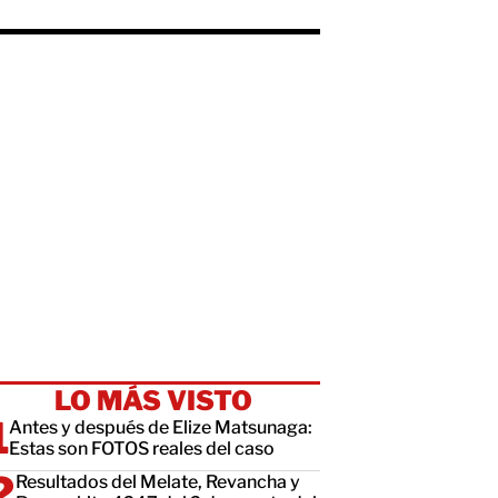
LO MÁS VISTO
Antes y después de Elize Matsunaga:
Estas son FOTOS reales del caso
Resultados del Melate, Revancha y