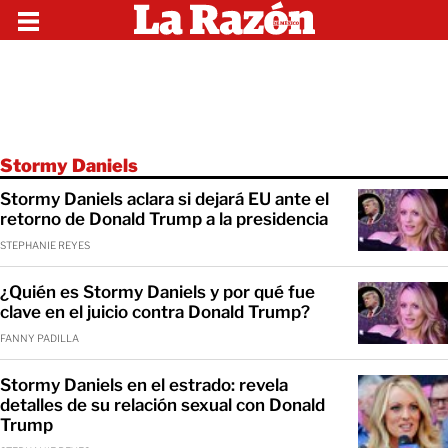
Stormy Daniels
Stormy Daniels aclara si dejará EU ante el
retorno de Donald Trump a la presidencia
STEPHANIE REYES
¿Quién es Stormy Daniels y por qué fue
clave en el juicio contra Donald Trump?
FANNY PADILLA
Stormy Daniels en el estrado: revela
detalles de su relación sexual con Donald
Trump