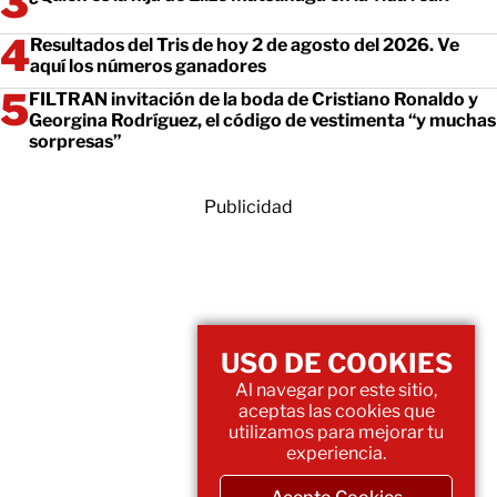
Resultados del Tris de hoy 2 de agosto del 2026. Ve
aquí los números ganadores
FILTRAN invitación de la boda de Cristiano Ronaldo y
Georgina Rodríguez, el código de vestimenta “y muchas
sorpresas”
Publicidad
USO DE COOKIES
Al navegar por este sitio,
aceptas las cookies que
utilizamos para mejorar tu
experiencia.