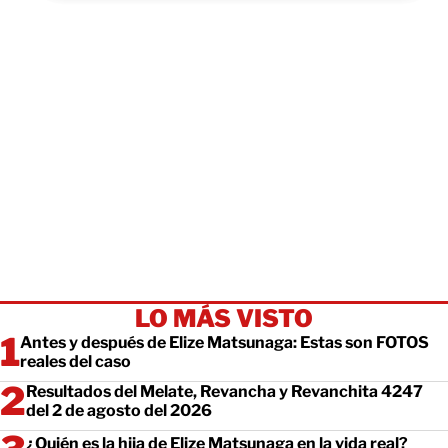
LO MÁS VISTO
Antes y después de Elize Matsunaga: Estas son FOTOS
reales del caso
Resultados del Melate, Revancha y Revanchita 4247
del 2 de agosto del 2026
¿Quién es la hija de Elize Matsunaga en la vida real?