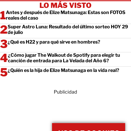
LO MÁS VISTO
Antes y después de Elize Matsunaga: Estas son FOTOS
reales del caso
Super Astro Luna: Resultado del último sorteo HOY 29
de julio
¿Qué es H22 y para qué sirve en hombres?
¿Cómo jugar The Walkout de Spotify para elegir tu
canción de entrada para La Velada del Año 6?
¿Quién es la hija de Elize Matsunaga en la vida real?
Publicidad