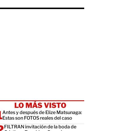
LO MÁS VISTO
Antes y después de Elize Matsunaga:
Estas son FOTOS reales del caso
FILTRAN invitación de la boda de