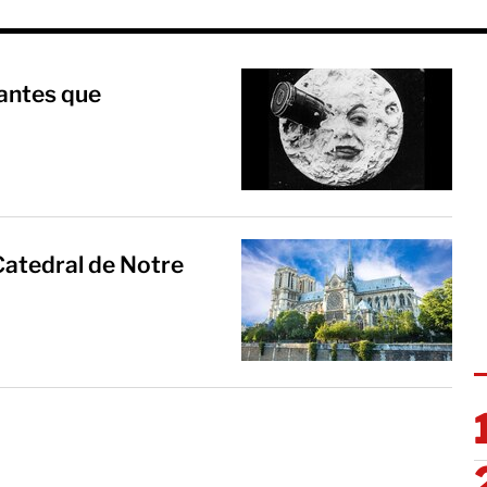
 antes que
 Catedral de Notre