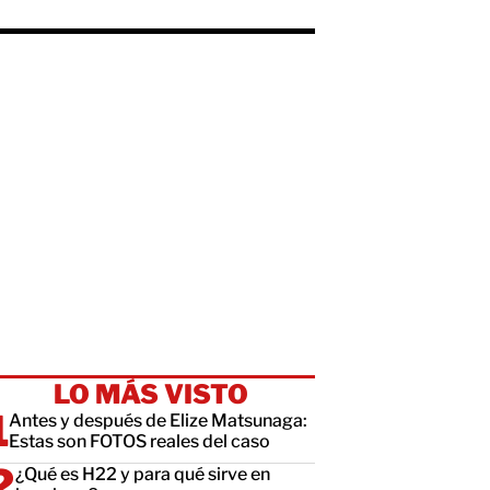
LO MÁS VISTO
Antes y después de Elize Matsunaga:
Estas son FOTOS reales del caso
¿Qué es H22 y para qué sirve en