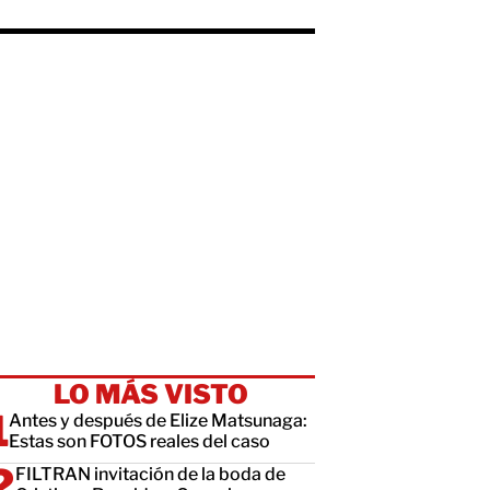
LO MÁS VISTO
Antes y después de Elize Matsunaga:
Estas son FOTOS reales del caso
FILTRAN invitación de la boda de