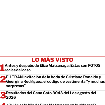
LO MÁS VISTO
Antes y después de Elize Matsunaga: Estas son FOTOS
reales del caso
FILTRAN invitación de la boda de Cristiano Ronaldo y
Georgina Rodríguez, el código de vestimenta “y muchas
sorpresas”
Resultados del Gana Gato 3043 del 1 de agosto del
2026