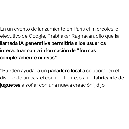
En un evento de lanzamiento en París el miércoles, el
ejecutivo de Google, Prabhakar Raghavan, dijo que
la
llamada IA generativa permitiría a los usuarios
interactuar con la información de "formas
completamente nuevas"
.
"Pueden ayudar a un
panadero local
a colaborar en el
diseño de un pastel con un cliente, o a un
fabricante de
juguetes
a soñar con una nueva creación", dijo.