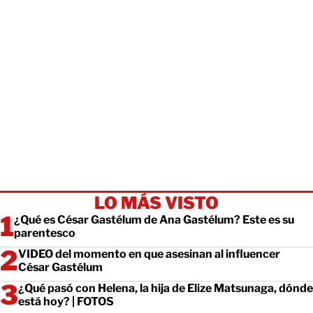
LO MÁS VISTO
¿Qué es César Gastélum de Ana Gastélum? Este es su
parentesco
VIDEO del momento en que asesinan al influencer
César Gastélum
¿Qué pasó con Helena, la hija de Elize Matsunaga, dónde
está hoy? | FOTOS