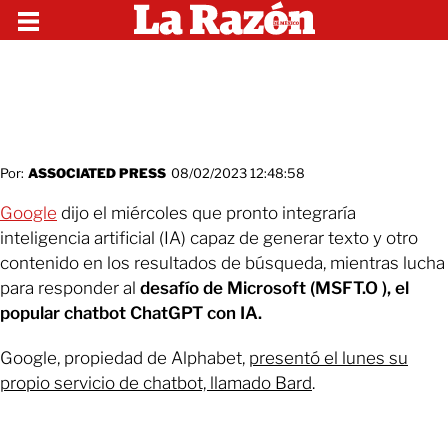
Por:
ASSOCIATED PRESS
08/02/2023 12:48:58
Google
dijo el miércoles que pronto integraría
inteligencia artificial (IA) capaz de generar texto y otro
contenido en los resultados de búsqueda, mientras lucha
para responder al
desafío de Microsoft (MSFT.O ), el
popular chatbot ChatGPT con IA.
Google, propiedad de Alphabet,
presentó el lunes su
propio servicio de chatbot, llamado Bard
.