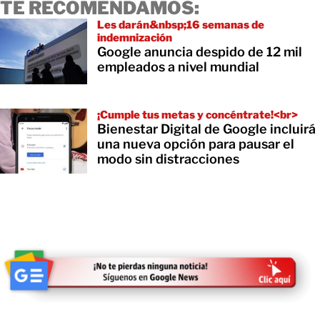
TE RECOMENDAMOS:
Les darán&nbsp;16 semanas de
indemnización
Google anuncia despido de 12 mil
empleados a nivel mundial
¡Cumple tus metas y concéntrate!<br>
Bienestar Digital de Google incluirá
una nueva opción para pausar el
modo sin distracciones