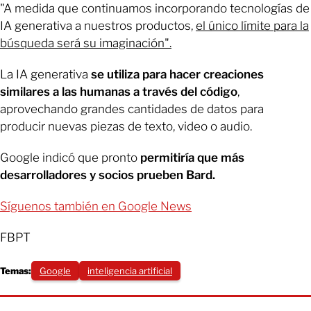
"A medida que continuamos incorporando tecnologías de
IA generativa a nuestros productos,
el único límite para la
búsqueda será su imaginación".
La IA generativa
se utiliza para hacer creaciones
similares a las humanas a través del código
,
aprovechando grandes cantidades de datos para
producir nuevas piezas de texto, video o audio.
Google indicó que pronto
permitiría que más
desarrolladores y socios prueben Bard.
Síguenos también en Google News
FBPT
Temas:
Google
inteligencia artificial