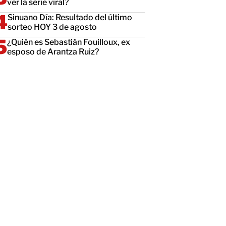
ver la serie viral?
Sinuano Día: Resultado del último
sorteo HOY 3 de agosto
¿Quién es Sebastián Fouilloux, ex
esposo de Arantza Ruiz?