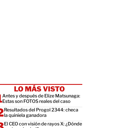
LO MÁS VISTO
Antes y después de Elize Matsunaga:
Estas son FOTOS reales del caso
Resultados del Progol 2344: checa
la quiniela ganadora
El CEO con visión de rayos X: ¿Dónde