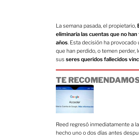
La semana pasada, el propietario,
eliminaría las cuentas que no han
años
. Esta decisión ha provocado 
que han perdido, o temen perder, 
sus
seres queridos fallecidos vin
TE RECOMENDAMOS
Reed regresó inmediatamente a la 
hecho uno o dos días antes despu