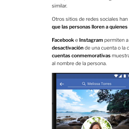
similar.
Otros sitios de redes sociales ha
que las personas lloren a quienes
Facebook
e
Instagram
permiten a
desactivación
de una cuenta o la 
cuentas conmemorativas
muestran
al nombre de la persona.