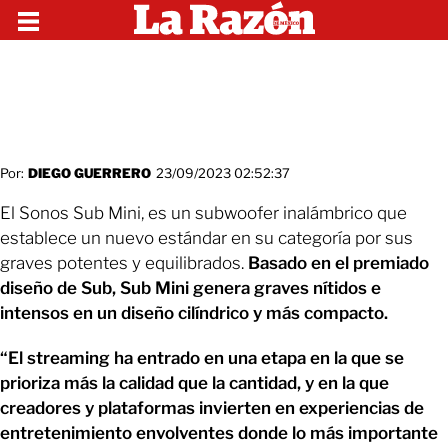
Por:
DIEGO GUERRERO
23/09/2023 02:52:37
El Sonos Sub Mini, es un subwoofer inalámbrico que
establece un nuevo estándar en su categoría por sus
graves potentes y equilibrados.
Basado en el premiado
diseño de Sub, Sub Mini genera graves nítidos e
intensos en un diseño cilíndrico y más compacto.
“El streaming ha entrado en una etapa en la que se
prioriza más la calidad que la cantidad, y en la que
creadores y plataformas invierten en experiencias de
entretenimiento envolventes donde lo más importante