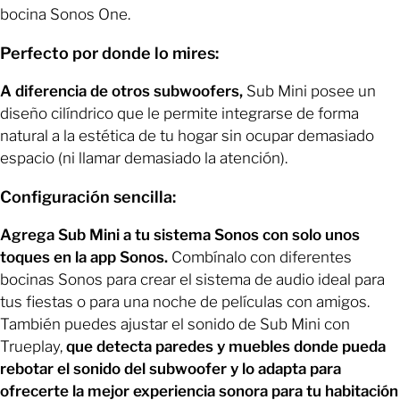
bocina Sonos One.
Perfecto por donde lo mires:
A diferencia de otros subwoofers,
Sub Mini posee un
diseño cilíndrico que le permite integrarse de forma
natural a la estética de tu hogar sin ocupar demasiado
espacio (ni llamar demasiado la atención).
Configuración sencilla:
Agrega Sub Mini a tu sistema Sonos con solo unos
toques en la app Sonos.
Combínalo con diferentes
bocinas Sonos para crear el sistema de audio ideal para
tus fiestas o para una noche de películas con amigos.
También puedes ajustar el sonido de Sub Mini con
Trueplay,
que detecta paredes y muebles donde pueda
rebotar el sonido del subwoofer y lo adapta para
ofrecerte la mejor experiencia sonora para tu habitación