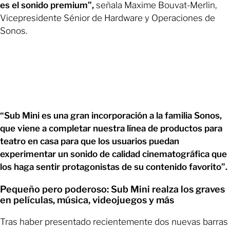
es el sonido premium”,
señala Maxime Bouvat-Merlin,
Vicepresidente Sénior de Hardware y Operaciones de
Sonos.
“Sub Mini es una gran incorporación a la familia Sonos,
que viene a completar nuestra línea de productos para
teatro en casa para que los usuarios puedan
experimentar un sonido de calidad cinematográfica que
los haga sentir protagonistas de su contenido favorito”.
Pequeño pero poderoso: Sub Mini realza los graves
en películas, música, videojuegos y más
Tras haber presentado recientemente dos nuevas barras