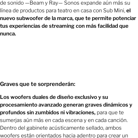
de sonido —Beam y Ray— Sonos expande aún más su
línea de productos para teatro en casa con Sub Mini,
el
nuevo subwoofer de la marca, que te permite potenciar
tus experiencias de streaming con más facilidad que
nunca.
Graves que te sorprenderán:
Los woofers duales de diseño exclusivo y su
procesamiento avanzado generan graves dinámicos y
profundos sin zumbidos ni vibraciones,
para que te
sumerjas aún más en cada escena y en cada canción.
Dentro del gabinete acústicamente sellado, ambos
woofers están orientados hacia adentro para crear un