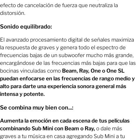
efecto de cancelación de fuerza que neutraliza la
distorsión.
Sonido equilibrado:
El avanzado procesamiento digital de señales maximiza
la respuesta de graves y genera todo el espectro de
frecuencias bajas de un subwoofer mucho más grande,
encargándose de las frecuencias más bajas para que las
bocinas vinculadas como
Beam, Ray, One o One SL
puedan enfocarse en las frecuencias de rango medio y
alto para darte una experiencia sonora general más
intensa y potente.
Se combina muy bien con...:
Aumenta la emoción en cada escena de tus películas
combinando Sub Mini con Beam o Ray,
o dale más
graves a tu música en casa agregando Sub Mini a tu