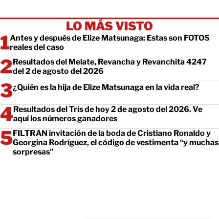
LO MÁS VISTO
Antes y después de Elize Matsunaga: Estas son FOTOS
reales del caso
Resultados del Melate, Revancha y Revanchita 4247
del 2 de agosto del 2026
¿Quién es la hija de Elize Matsunaga en la vida real?
Resultados del Tris de hoy 2 de agosto del 2026. Ve
aquí los números ganadores
FILTRAN invitación de la boda de Cristiano Ronaldo y
Georgina Rodríguez, el código de vestimenta “y muchas
sorpresas”