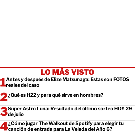
LO MÁS VISTO
Antes y después de Elize Matsunaga: Estas son FOTOS
reales del caso
¿Qué es H22 y para qué sirve en hombres?
Super Astro Luna: Resultado del último sorteo HOY 29
de julio
¿Cómo jugar The Walkout de Spotify para elegir tu
canción de entrada para La Velada del Año 6?