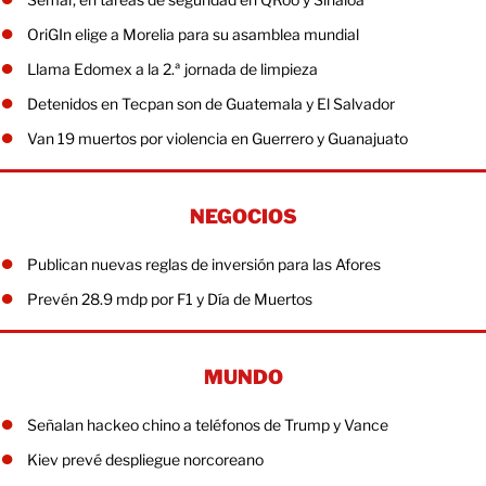
OriGIn elige a Morelia para su asamblea mundial
Llama Edomex a la 2.ª jornada de limpieza
Detenidos en Tecpan son de Guatemala y El Salvador
Van 19 muertos por violencia en Guerrero y Guanajuato
NEGOCIOS
Publican nuevas reglas de inversión para las Afores
Prevén 28.9 mdp por F1 y Día de Muertos
MUNDO
Señalan hackeo chino a teléfonos de Trump y Vance
Kiev prevé despliegue norcoreano