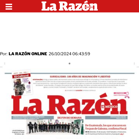
Por:
LA RAZÓN ONLINE
26/10/2024 06:43:59