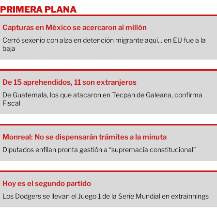
PRIMERA PLANA
Capturas en México se acercaron al millón
Cerró sexenio con alza en detención migrante aquí... en EU fue a la
baja
De 15 aprehendidos, 11 son extranjeros
De Guatemala, los que atacaron en Tecpan de Galeana, confirma
Fiscal
Monreal: No se dispensarán trámites a la minuta
Diputados enfilan pronta gestión a “supremacía constitucional”
Hoy es el segundo partido
Los Dodgers se llevan el Juego 1 de la Serie Mundial en extrainnings