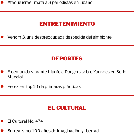
Ataque israelí mata a 3 periodistas en Líbano
ENTRETENIMIENTO
Venom 3, una despreocupada despedida del simbionte
DEPORTES
Freeman da vibrante triunfo a Dodgers sobre Yankees en Serie
Mundial
Pérez, en top 10 de primeras prácticas
EL CULTURAL
El Cultural No. 474
Surrealismo: 100 años de imaginación y libertad