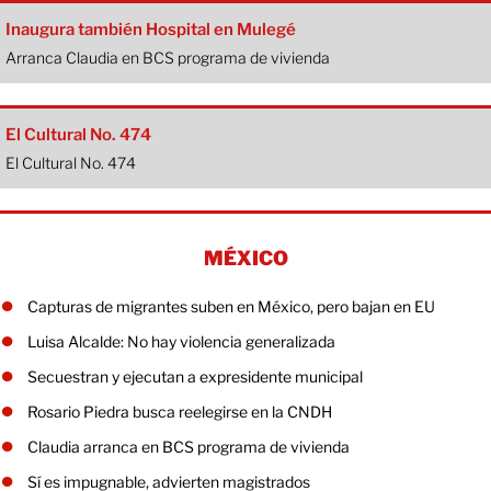
Inaugura también Hospital en Mulegé
Arranca Claudia en BCS programa de vivienda
El Cultural No. 474
El Cultural No. 474
MÉXICO
Capturas de migrantes suben en México, pero bajan en EU
Luisa Alcalde: No hay violencia generalizada
Secuestran y ejecutan a expresidente municipal
Rosario Piedra busca reelegirse en la CNDH
Claudia arranca en BCS programa de vivienda
Sí es impugnable, advierten magistrados