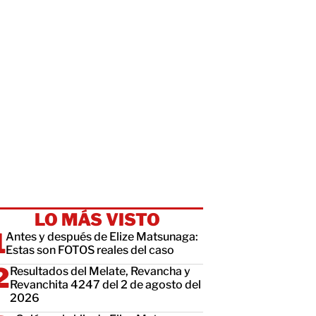
LO MÁS VISTO
Antes y después de Elize Matsunaga:
Estas son FOTOS reales del caso
Resultados del Melate, Revancha y
Revanchita 4247 del 2 de agosto del
2026