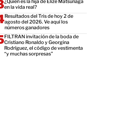
¿Quién es la hija de Elize Matsunaga
en la vida real?
Resultados del Tris de hoy 2 de
agosto del 2026. Ve aquí los
números ganadores
FILTRAN invitación de la boda de
Cristiano Ronaldo y Georgina
Rodríguez, el código de vestimenta
“y muchas sorpresas”