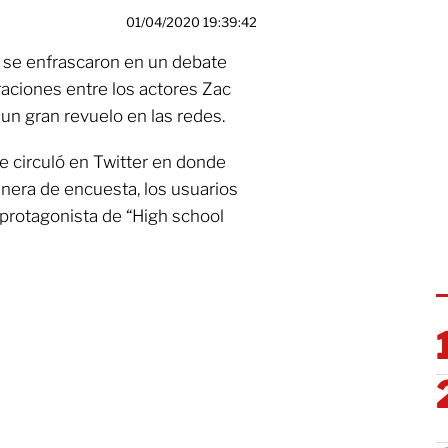
01/04/2020 19:39:42
s se enfrascaron en un debate
aciones entre los actores Zac
 un gran revuelo en las redes.
circuló en Twitter en donde
anera de encuesta, los usuarios
el protagonista de “High school