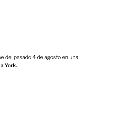
he del pasado 4 de agosto en una
a York.