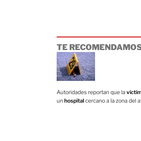
TE RECOMENDAMOS
Autoridades reportan que la
vícti
un
hospital
cercano a la zona del a