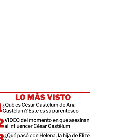
LO MÁS VISTO
¿Qué es César Gastélum de Ana
Gastélum? Este es su parentesco
VIDEO del momento en que asesinan
al influencer César Gastélum
¿Qué pasó con Helena, la hija de Elize