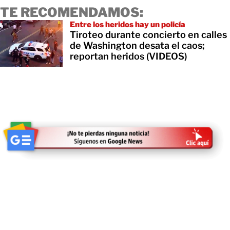
TE RECOMENDAMOS:
Entre los heridos hay un policía
Tiroteo durante concierto en calles
de Washington desata el caos;
reportan heridos (VIDEOS)