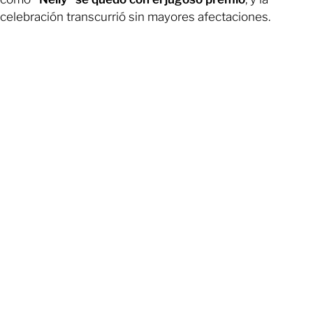
celebración transcurrió sin mayores afectaciones.