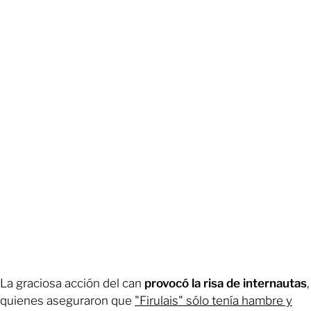
La graciosa acción del can
provocó la risa de internautas
,
quienes aseguraron que
"Firulais" sólo tenía hambre y