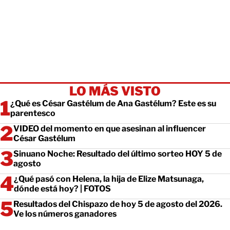
LO MÁS VISTO
¿Qué es César Gastélum de Ana Gastélum? Este es su
parentesco
VIDEO del momento en que asesinan al influencer
César Gastélum
Sinuano Noche: Resultado del último sorteo HOY 5 de
agosto
¿Qué pasó con Helena, la hija de Elize Matsunaga,
dónde está hoy? | FOTOS
Resultados del Chispazo de hoy 5 de agosto del 2026.
Ve los números ganadores