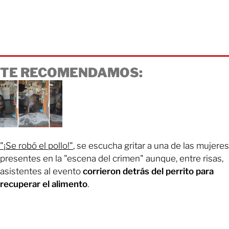
TE RECOMENDAMOS:
"¡Se robó el pollo!"
, se escucha gritar a una de las mujeres
presentes en la "escena del crimen" aunque, entre risas,
asistentes al evento
corrieron detrás del perrito para
recuperar el alimento
.