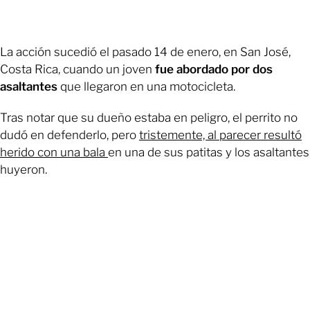
La acción sucedió el pasado 14 de enero, en San José,
Costa Rica, cuando un joven
fue abordado por dos
asaltantes
que llegaron en una motocicleta.
Tras notar que su dueño estaba en peligro, el perrito no
dudó en defenderlo, pero
tristemente, al parecer resultó
herido con una bala
en una de sus patitas y los asaltantes
huyeron.