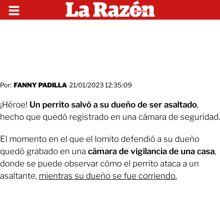
Por:
FANNY PADILLA
21/01/2023 12:35:09
¡Héroe!
Un perrito salvó a su dueño de ser asaltado
,
hecho que quedó registrado en una cámara de seguridad.
El momento en el que el lomito defendió a su dueño
quedó grabado en una
cámara de vigilancia de una casa
,
donde se puede observar cómo el perrito ataca a un
asaltante,
mientras su dueño se fue corriendo.