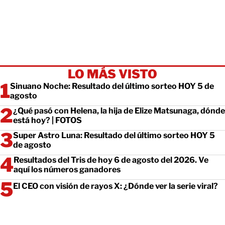
LO MÁS VISTO
Sinuano Noche: Resultado del último sorteo HOY 5 de
agosto
¿Qué pasó con Helena, la hija de Elize Matsunaga, dónde
está hoy? | FOTOS
Super Astro Luna: Resultado del último sorteo HOY 5
de agosto
Resultados del Tris de hoy 6 de agosto del 2026. Ve
aquí los números ganadores
El CEO con visión de rayos X: ¿Dónde ver la serie viral?