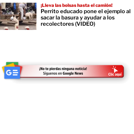
¡Lleva las bolsas hasta el camión!
Perrito educado pone el ejemplo al
sacar la basura y ayudar a los
recolectores (VIDEO)