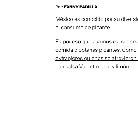
Por:
FANNY PADILLA
México es conocido por su diversi
el
consumo de picante
.
Es por eso que algunos extranjer
comida o botanas picantes. Como 
extranjeros quienes se atrevieron
con salsa Valentina
, sal y limón.