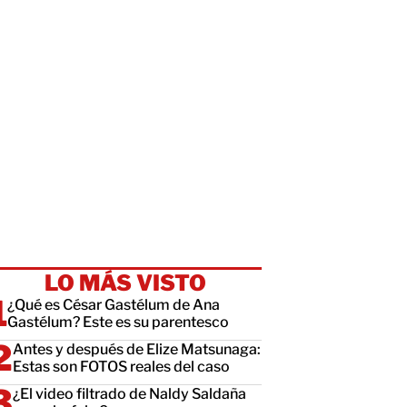
LO MÁS VISTO
¿Qué es César Gastélum de Ana
Gastélum? Este es su parentesco
Antes y después de Elize Matsunaga:
Estas son FOTOS reales del caso
¿El video filtrado de Naldy Saldaña