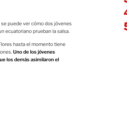
, se puede ver cómo dos jóvenes
un ecuatoriano prueban la salsa.
lores hasta el momento tiene
iones.
Uno de los jóvenes
ue los demás asimilaron el