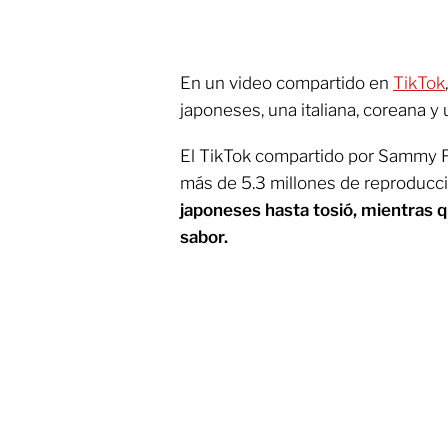
En un video compartido en
TikTok
japoneses, una italiana, coreana y 
El TikTok compartido por Sammy F
más de 5.3 millones de reproducc
japoneses hasta tosió, mientras q
sabor.