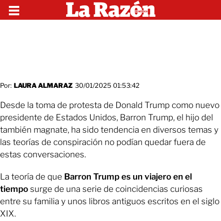
Por:
LAURA ALMARAZ
30/01/2025 01:53:42
Desde la toma de protesta de Donald Trump como nuevo
presidente de Estados Unidos, Barron Trump, el hijo del
también magnate, ha sido tendencia en diversos temas y
las teorías de conspiración no podían quedar fuera de
estas conversaciones.
La teoría de que
Barron Trump es un viajero en el
tiempo
surge de una serie de coincidencias curiosas
entre su familia y unos libros antiguos escritos en el siglo
XIX.