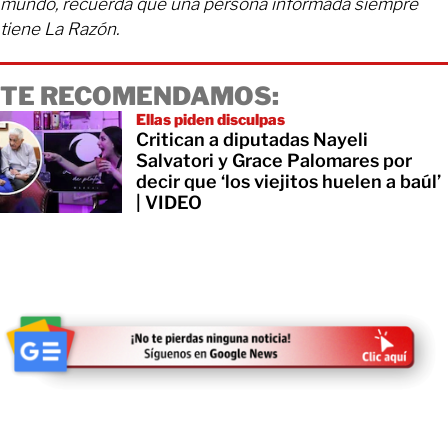
mundo, recuerda que una persona informada siempre
tiene La Razón.
TE RECOMENDAMOS:
Ellas piden disculpas
Critican a diputadas Nayeli
Salvatori y Grace Palomares por
decir que ‘los viejitos huelen a baúl’
| VIDEO