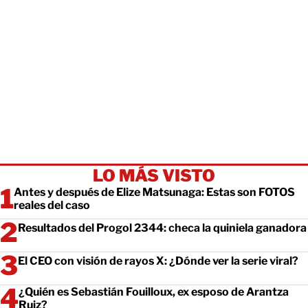
LO MÁS VISTO
Antes y después de Elize Matsunaga: Estas son FOTOS
reales del caso
Resultados del Progol 2344: checa la quiniela ganadora
El CEO con visión de rayos X: ¿Dónde ver la serie viral?
¿Quién es Sebastián Fouilloux, ex esposo de Arantza
Ruiz?