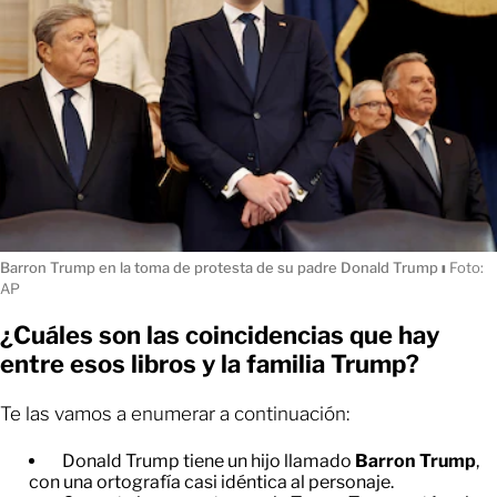
Barron Trump en la toma de protesta de su padre Donald Trump
ı
Foto:
AP
¿Cuáles son las coincidencias que hay
entre esos libros y la familia Trump?
Te las vamos a enumerar a continuación:
Donald Trump tiene un hijo llamado
Barron Trump
,
con una ortografía casi idéntica al personaje.