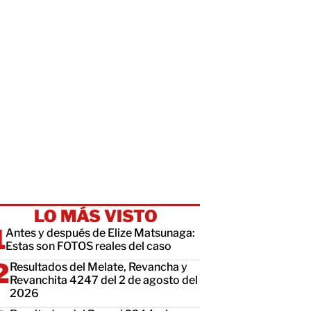
LO MÁS VISTO
Antes y después de Elize Matsunaga:
Estas son FOTOS reales del caso
Resultados del Melate, Revancha y
Revanchita 4247 del 2 de agosto del
2026