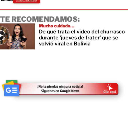
TE RECOMENDAMOS:
Mucho cuidado…
De qué trata el video del churrasco
durante ‘jueves de frater’ que se
volvió viral en Bolivia