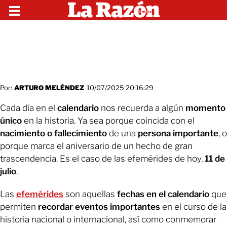
Por:
ARTURO MELÉNDEZ
10/07/2025 20:16:29
Cada día en el
calendario
nos recuerda a algún
momento
único
en la historia. Ya sea porque coincida con el
nacimiento o fallecimiento
de una
persona importante
, o
porque marca el aniversario de un hecho de gran
trascendencia. Es el caso de las efemérides de hoy,
11 de
julio
.
Las
efemérides
son aquellas
fechas en el calendario
que
permiten
recordar eventos importantes
en el curso de la
historia nacional o internacional, así como conmemorar