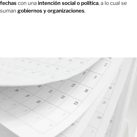
fechas
con una
intención social o política
, a lo cual se
suman
gobiernos y organizaciones
.