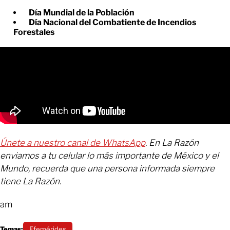
Día Mundial de la Población
Día Nacional del Combatiente de Incendios
Forestales
Únete a nuestro canal de WhatsApp
. En La Razón
enviamos a tu celular lo más importante de México y el
Mundo, recuerda que una persona informada siempre
tiene La Razón.
am
Temas:
Efemérides