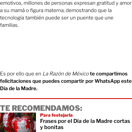
emotivos, millones de personas expresan gratitud y amor
a su mamá o figura materna, demostrando que la
tecnología también puede ser un puente que une
familias.
Es por ello que en
La Razón de México
te compartimos
felicitaciones que puedes compartir por WhatsApp este
Día de la Madre.
TE RECOMENDAMOS:
Para festejarla
Frases por el Día de la Madre cortas
y bonitas