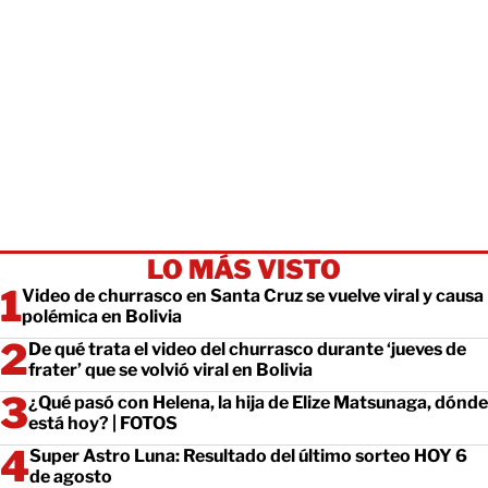
LO MÁS VISTO
Video de churrasco en Santa Cruz se vuelve viral y causa
polémica en Bolivia
De qué trata el video del churrasco durante ‘jueves de
frater’ que se volvió viral en Bolivia
¿Qué pasó con Helena, la hija de Elize Matsunaga, dónde
está hoy? | FOTOS
Super Astro Luna: Resultado del último sorteo HOY 6
de agosto