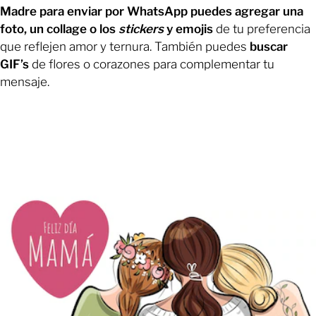
Madre para enviar por WhatsApp puedes agregar una
foto, un collage o los
stickers
y emojis
de tu preferencia
que reflejen amor y ternura. También puedes
buscar
GIF’s
de flores o corazones para complementar tu
mensaje.