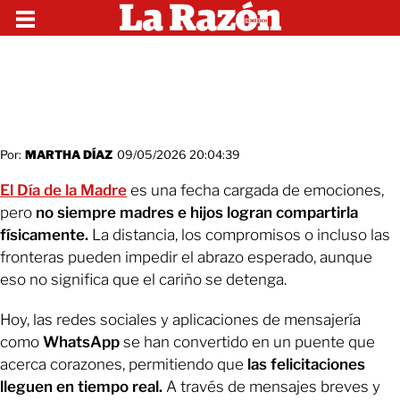
Por:
MARTHA DÍAZ
09/05/2026 20:04:39
El Día de la Madre
es una fecha cargada de emociones,
pero
no siempre madres e hijos logran compartirla
físicamente.
La distancia, los compromisos o incluso las
fronteras pueden impedir el abrazo esperado, aunque
eso no significa que el cariño se detenga.
Hoy, las redes sociales y aplicaciones de mensajería
como
WhatsApp
se han convertido en un puente que
acerca corazones, permitiendo que
las felicitaciones
lleguen en tiempo real.
A través de mensajes breves y