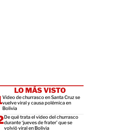
LO MÁS VISTO
Video de churrasco en Santa Cruz se
vuelve viral y causa polémica en
Bolivia
De qué trata el video del churrasco
durante ‘jueves de frater’ que se
volvió viral en Bolivia