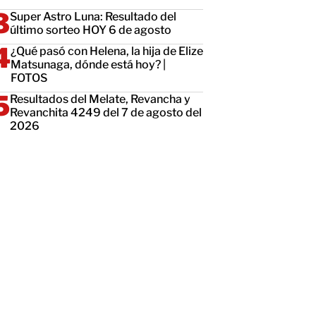
Super Astro Luna: Resultado del
último sorteo HOY 6 de agosto
¿Qué pasó con Helena, la hija de Elize
Matsunaga, dónde está hoy? |
FOTOS
Resultados del Melate, Revancha y
Revanchita 4249 del 7 de agosto del
2026