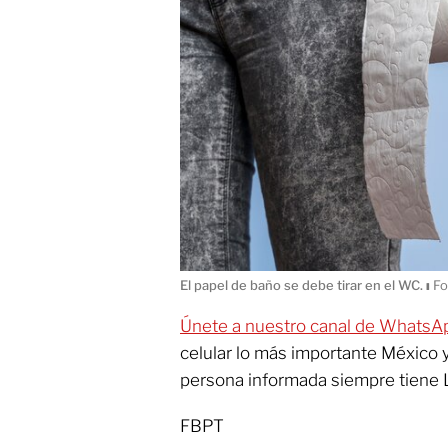
El papel de baño se debe tirar en el WC.
ı
Fo
Únete a nuestro canal de WhatsA
celular lo más importante México 
persona informada siempre tiene 
FBPT