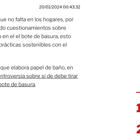
20/01/2024 00:43:32
e no falta en los hogares, por
ido cuestionamientos sobre
 en el el bote de basura, esto
prácticas sostenibles con el
que elabora papel de baño, en
ntroversia sobre si de debe tirar
 bote de basura
.