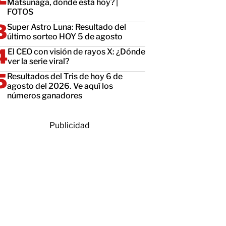
Matsunaga, dónde está hoy? |
FOTOS
Super Astro Luna: Resultado del
último sorteo HOY 5 de agosto
El CEO con visión de rayos X: ¿Dónde
ver la serie viral?
Resultados del Tris de hoy 6 de
agosto del 2026. Ve aquí los
números ganadores
Publicidad