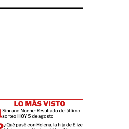
LO MÁS VISTO
Sinuano Noche: Resultado del último
sorteo HOY 5 de agosto
¿Qué pasó con Helena, la hija de Elize