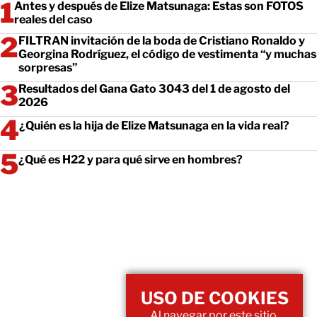
Antes y después de Elize Matsunaga: Estas son FOTOS
reales del caso
FILTRAN invitación de la boda de Cristiano Ronaldo y
Georgina Rodríguez, el código de vestimenta “y muchas
sorpresas”
Resultados del Gana Gato 3043 del 1 de agosto del
2026
¿Quién es la hija de Elize Matsunaga en la vida real?
¿Qué es H22 y para qué sirve en hombres?
USO DE COOKIES
Al navegar por este sitio,