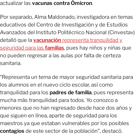
actualizar las
vacunas contra Ómicron
.
Por separado, Alma Maldonado, investigadora en temas
educativos del Centro de Investigación y de Estudios
Avanzados del Instituto Politécnico Nacional (Cinvestav)
detalló que la
vacunación
representa tranquilidad y
seguridad para las
familias
, pues hay niños y niñas que
no pueden regresar a las aulas por falta de certeza
sanitaria.
“Representa un tema de mayor seguridad sanitaria para
los alumnos en el nuevo ciclo escolar, así como
tranquilidad para los
padres de familia
, pues representa
mucha más tranquilidad para todos. Yo conozco a
menores que no han regresado desde hace dos años y
que siguen en línea, aparte de seguridad para los
maestros ya que estaban vulnerables por los posibles
contagios
de este sector de la población”, destacó.