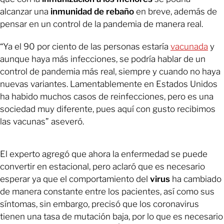
alcanzar una
inmunidad de rebaño
en breve, además de
pensar en un control de la pandemia de manera real.
“Ya el 90 por ciento de las personas estaría
vacunada
y
aunque haya más infecciones, se podría hablar de un
control de pandemia más real, siempre y cuando no haya
nuevas variantes. Lamentablemente en Estados Unidos
ha habido muchos casos de reinfecciones, pero es una
sociedad muy diferente, pues aquí con gusto recibimos
las vacunas” aseveró.
El experto agregó que ahora la enfermedad se puede
convertir en estacional, pero aclaró que es necesario
esperar ya que el comportamiento del
virus
ha cambiado
de manera constante entre los pacientes, así como sus
síntomas, sin embargo, precisó que los coronavirus
tienen una tasa de mutación baja, por lo que es necesario