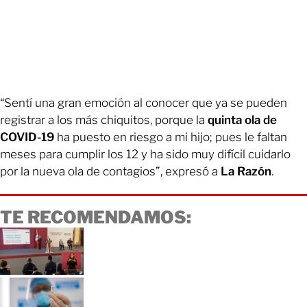
“Sentí una gran emoción al conocer que ya se pueden
registrar a los más chiquitos, porque la
quinta ola de
COVID-19
ha puesto en riesgo a mi hijo; pues le faltan
meses para cumplir los 12 y ha sido muy difícil cuidarlo
por la nueva ola de contagios”, expresó a
La Razón
.
TE RECOMENDAMOS: