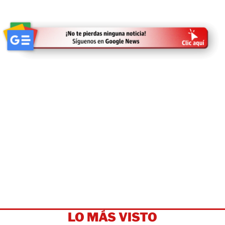
LO MÁS VISTO