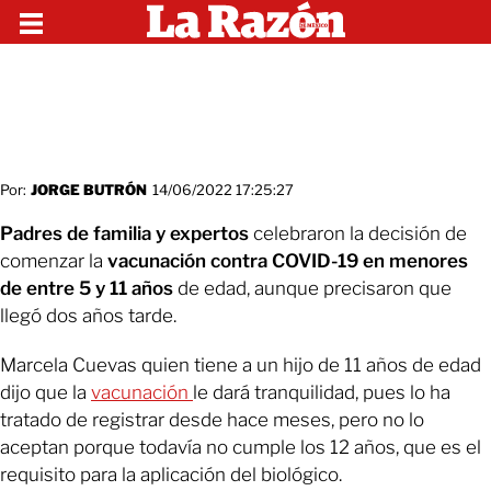
Por:
JORGE BUTRÓN
14/06/2022 17:25:27
Padres de familia y expertos
celebraron la decisión de
comenzar la
vacunación contra COVID-19 en menores
de entre 5 y 11 años
de edad, aunque precisaron que
llegó dos años tarde.
Marcela Cuevas quien tiene a un hijo de 11 años de edad
dijo que la
vacunación
le dará tranquilidad, pues lo ha
tratado de registrar desde hace meses, pero no lo
aceptan porque todavía no cumple los 12 años, que es el
requisito para la aplicación del biológico.