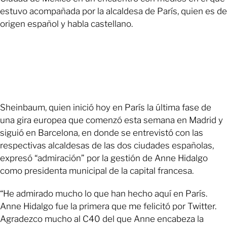
estuvo acompañada por la alcaldesa de París, quien es de
origen español y habla castellano.
Sheinbaum, quien inició hoy en París la última fase de
una gira europea que comenzó esta semana en Madrid y
siguió en Barcelona, en donde se entrevistó con las
respectivas alcaldesas de las dos ciudades españolas,
expresó “admiración” por la gestión de Anne Hidalgo
como presidenta municipal de la capital francesa.
“He admirado mucho lo que han hecho aquí en París.
Anne Hidalgo fue la primera que me felicitó por Twitter.
Agradezco mucho al C40 del que Anne encabeza la