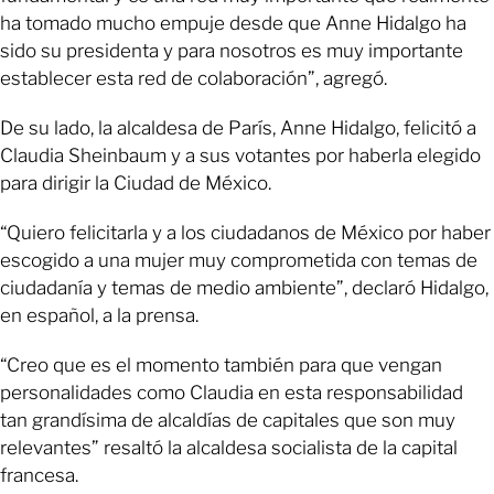
ha tomado mucho empuje desde que Anne Hidalgo ha
sido su presidenta y para nosotros es muy importante
establecer esta red de colaboración”, agregó.
De su lado, la alcaldesa de París, Anne Hidalgo, felicitó a
Claudia Sheinbaum y a sus votantes por haberla elegido
para dirigir la Ciudad de México.
“Quiero felicitarla y a los ciudadanos de México por haber
escogido a una mujer muy comprometida con temas de
ciudadanía y temas de medio ambiente”, declaró Hidalgo,
en español, a la prensa.
“Creo que es el momento también para que vengan
personalidades como Claudia en esta responsabilidad
tan grandísima de alcaldías de capitales que son muy
relevantes” resaltó la alcaldesa socialista de la capital
francesa.