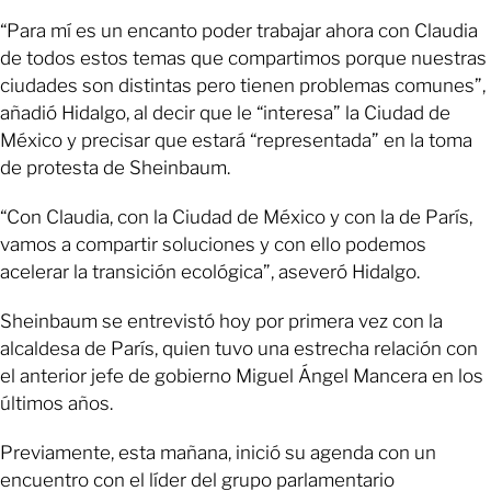
“Para mí es un encanto poder trabajar ahora con Claudia
de todos estos temas que compartimos porque nuestras
ciudades son distintas pero tienen problemas comunes”,
añadió Hidalgo, al decir que le “interesa” la Ciudad de
México y precisar que estará “representada” en la toma
de protesta de Sheinbaum.
“Con Claudia, con la Ciudad de México y con la de París,
vamos a compartir soluciones y con ello podemos
acelerar la transición ecológica”, aseveró Hidalgo.
Sheinbaum se entrevistó hoy por primera vez con la
alcaldesa de París, quien tuvo una estrecha relación con
el anterior jefe de gobierno Miguel Ángel Mancera en los
últimos años.
Previamente, esta mañana, inició su agenda con un
encuentro con el líder del grupo parlamentario