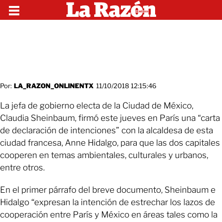
Por:
LA_RAZON_ONLINENTX
11/10/2018 12:15:46
La jefa de gobierno electa de la Ciudad de México,
Claudia Sheinbaum, firmó este jueves en París una “carta
de declaración de intenciones” con la alcaldesa de esta
ciudad francesa, Anne Hidalgo, para que las dos capitales
cooperen en temas ambientales, culturales y urbanos,
entre otros.
En el primer párrafo del breve documento, Sheinbaum e
Hidalgo “expresan la intención de estrechar los lazos de
cooperación entre París y México en áreas tales como la