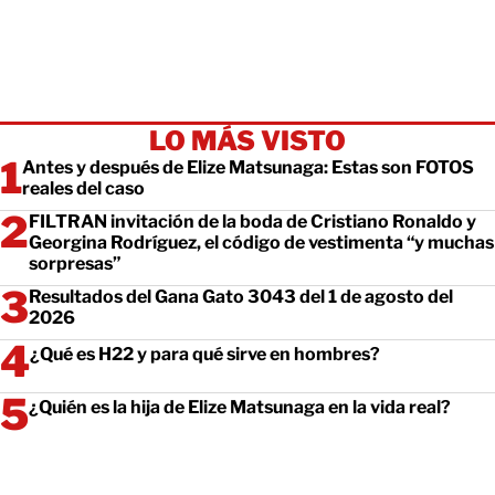
LO MÁS VISTO
Antes y después de Elize Matsunaga: Estas son FOTOS
reales del caso
FILTRAN invitación de la boda de Cristiano Ronaldo y
Georgina Rodríguez, el código de vestimenta “y muchas
sorpresas”
Resultados del Gana Gato 3043 del 1 de agosto del
2026
¿Qué es H22 y para qué sirve en hombres?
¿Quién es la hija de Elize Matsunaga en la vida real?