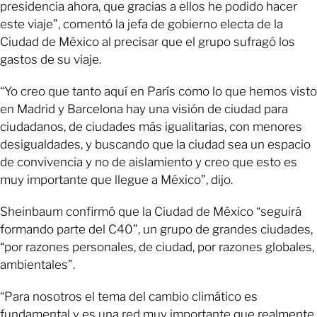
presidencia ahora, que gracias a ellos he podido hacer
este viaje”, comentó la jefa de gobierno electa de la
Ciudad de México al precisar que el grupo sufragó los
gastos de su viaje.
“Yo creo que tanto aquí en París como lo que hemos visto
en Madrid y Barcelona hay una visión de ciudad para
ciudadanos, de ciudades más igualitarias, con menores
desigualdades, y buscando que la ciudad sea un espacio
de convivencia y no de aislamiento y creo que esto es
muy importante que llegue a México”, dijo.
Sheinbaum confirmó que la Ciudad de México “seguirá
formando parte del C40”, un grupo de grandes ciudades,
“por razones personales, de ciudad, por razones globales,
ambientales”.
“Para nosotros el tema del cambio climático es
fundamental y es una red muy importante que realmente