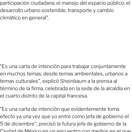
participación ciudadana, el manejo del espacio público, el
desarrollo urbano sostenible, transporte y cambio
climático en general”.
“Es una carta de intención para trabajar conjuntamente
en muchos temas, desde temas ambientales, urbanos a
temas culturales”, explicó Sheinbaum a la prensa al
término de la firma, celebrada en la sede de la alcaldía en
el cuarto distrito de la capital francesa.
“Es una carta de intención que evidentemente toma
efecto ya una vez que yo entre como jefa de gobierno el
5 de diciembre”, precisó la futura jefa de gobierno de la
Ciudad de México en un encuentro con medios en el que