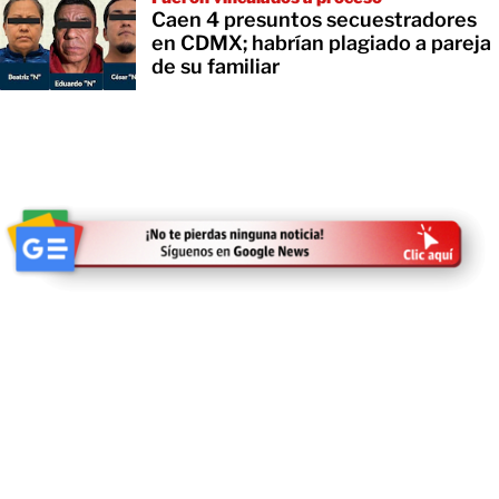
Caen 4 presuntos secuestradores
en CDMX; habrían plagiado a pareja
de su familiar