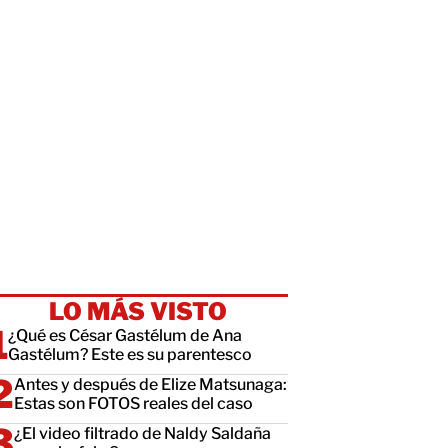
LO MÁS VISTO
¿Qué es César Gastélum de Ana
Gastélum? Este es su parentesco
Antes y después de Elize Matsunaga:
Estas son FOTOS reales del caso
¿El video filtrado de Naldy Saldaña