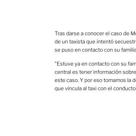
Tras darse a conocer el caso de M
de un taxista que intentó secuestra
se puso en contacto con su familia
"Estuve ya en contacto con su famil
central es tener información sobre 
este caso. Y por eso tomamos la d
que vincula al taxi con el conductor