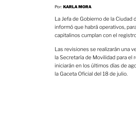
Por:
KARLA MORA
La Jefa de Gobierno de la Ciudad 
informó que habrá operativos, para
capitalinos cumplan con el registr
Las revisiones se realizarán una v
la Secretaría de Movilidad para el r
iniciarán en los últimos días de a
la Gaceta Oficial del 18 de julio.