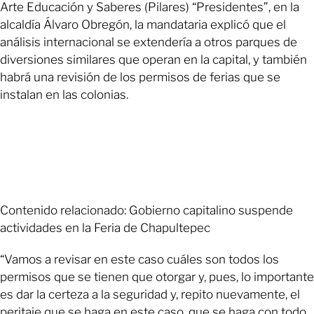
Arte Educación y Saberes (Pilares) “Presidentes”, en la
alcaldía Álvaro Obregón, la mandataria explicó que el
análisis internacional se extendería a otros parques de
diversiones similares que operan en la capital, y también
habrá una revisión de los permisos de ferias que se
instalan en las colonias.
Contenido relacionado: Gobierno capitalino suspende
actividades en la Feria de Chapultepec
“Vamos a revisar en este caso cuáles son todos los
permisos que se tienen que otorgar y, pues, lo importante
es dar la certeza a la seguridad y, repito nuevamente, el
peritaje que se haga en este caso, que se haga con todo