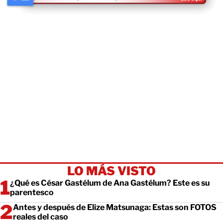
LO MÁS VISTO
¿Qué es César Gastélum de Ana Gastélum? Este es su
parentesco
Antes y después de Elize Matsunaga: Estas son FOTOS
reales del caso