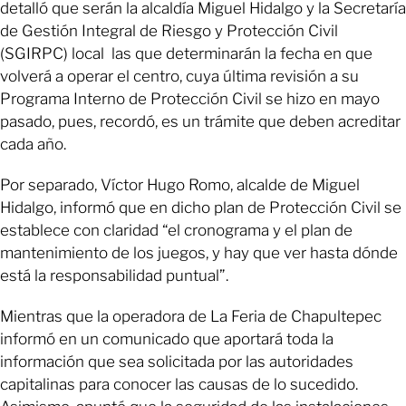
detalló que serán la alcaldía Miguel Hidalgo y la Secretaría
de Gestión Integral de Riesgo y Protección Civil
(SGIRPC) local las que determinarán la fecha en que
volverá a operar el centro, cuya última revisión a su
Programa Interno de Protección Civil se hizo en mayo
pasado, pues, recordó, es un trámite que deben acreditar
cada año.
Por separado, Víctor Hugo Romo, alcalde de Miguel
Hidalgo, informó que en dicho plan de Protección Civil se
establece con claridad “el cronograma y el plan de
mantenimiento de los juegos, y hay que ver hasta dónde
está la responsabilidad puntual”.
Mientras que la operadora de La Feria de Chapultepec
informó en un comunicado que aportará toda la
información que sea solicitada por las autoridades
capitalinas para conocer las causas de lo sucedido.