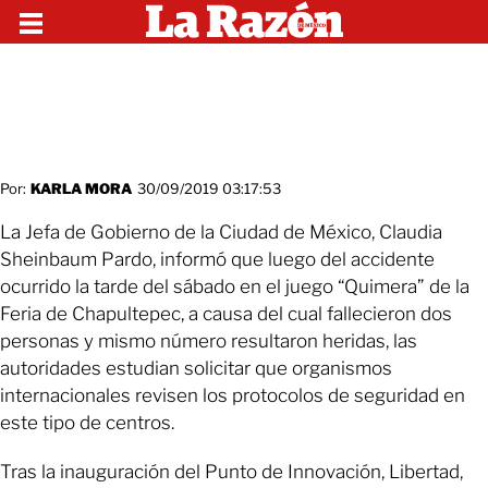
Por:
KARLA MORA
30/09/2019 03:17:53
La Jefa de Gobierno de la Ciudad de México, Claudia
Sheinbaum Pardo, informó que luego del accidente
ocurrido la tarde del sábado en el juego “Quimera” de la
Feria de Chapultepec, a causa del cual fallecieron dos
personas y mismo número resultaron heridas, las
autoridades estudian solicitar que organismos
internacionales revisen los protocolos de seguridad en
este tipo de centros.
Tras la inauguración del Punto de Innovación, Libertad,