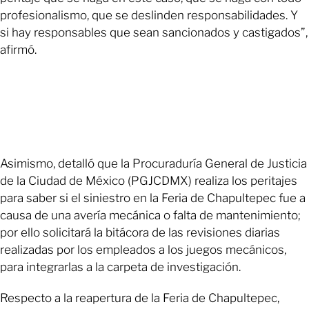
profesionalismo, que se deslinden responsabilidades. Y
si hay responsables que sean sancionados y castigados”,
afirmó.
Asimismo, detalló que la Procuraduría General de Justicia
de la Ciudad de México (PGJCDMX) realiza los peritajes
para saber si el siniestro en la Feria de Chapultepec fue a
causa de una avería mecánica o falta de mantenimiento;
por ello solicitará la bitácora de las revisiones diarias
realizadas por los empleados a los juegos mecánicos,
para integrarlas a la carpeta de investigación.
Respecto a la reapertura de la Feria de Chapultepec,