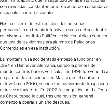
Asimismo, apuntó que la seguridad de las instalaciones
son revisadas constantemente, de acuerdo a estándares
nacionales e internacionales.
Hasta el cierre de esta edición, dos personas
permanecían en terapia intensiva a causa del accidente;
asimismo, el Instituto Politécnico Nacional dio a conocer
que una de las víctimas era alumno de Relaciones
Comerciales en esa institución.
La montaña rusa accidentada empezó a funcionar en
1984 en Hannover, Alemania, siendo la primera del
mundo con tres bucles verticales; en 1996 fue vendida a
un parque de atracciones en Malasia, en el cual sólo
estuvo hasta 2000, cuando fue nuevamente traspasada,
esta vez a Inglaterra. En 2006 fue adquirida por La Feria
de Chapultepec, la cual, tras una revisión general
comenzó a operarla un año después.