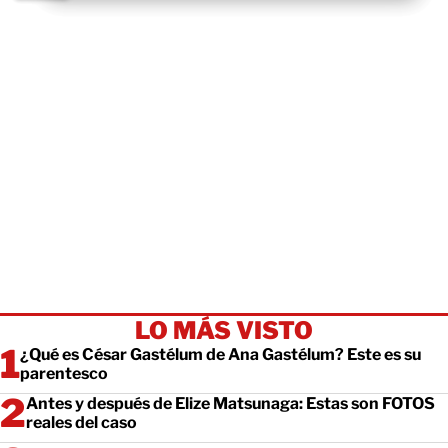
LO MÁS VISTO
¿Qué es César Gastélum de Ana Gastélum? Este es su
parentesco
Antes y después de Elize Matsunaga: Estas son FOTOS
reales del caso