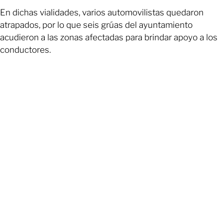
En dichas vialidades, varios automovilistas quedaron
atrapados, por lo que seis grúas del ayuntamiento
acudieron a las zonas afectadas para brindar apoyo a los
conductores.