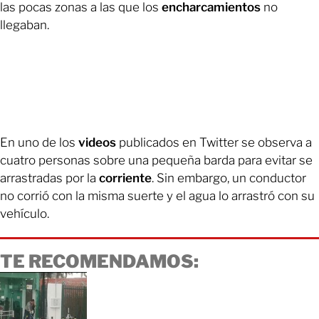
las pocas zonas a las que los
encharcamientos
no
llegaban.
En uno de los
videos
publicados en Twitter se observa a
cuatro personas sobre una pequeña barda para evitar se
arrastradas por la
corriente
. Sin embargo, un conductor
no corrió con la misma suerte y el agua lo arrastró con su
vehículo.
TE RECOMENDAMOS: