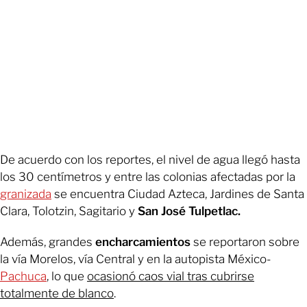
De acuerdo con los reportes, el nivel de agua llegó hasta
los 30 centímetros y entre las colonias afectadas por la
granizada
se encuentra Ciudad Azteca, Jardines de Santa
Clara, Tolotzin, Sagitario y
San José Tulpetlac.
Además, grandes
encharcamientos
se reportaron sobre
la vía Morelos, vía Central y en la autopista México-
Pachuca
, lo que
ocasionó caos vial tras cubrirse
totalmente de blanco
.