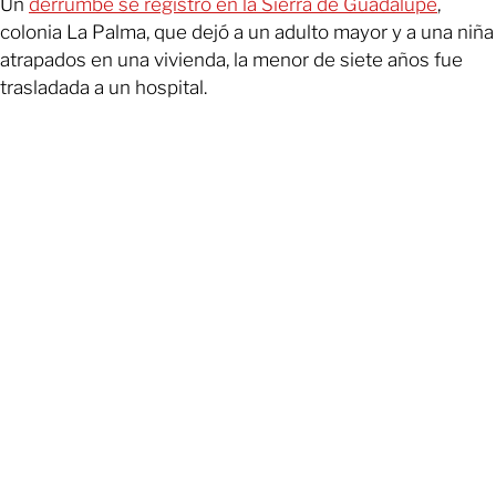
Un
derrumbe se registró en la Sierra de Guadalupe
,
colonia La Palma, que dejó a un adulto mayor y a una niña
atrapados en una vivienda, la menor de siete años fue
trasladada a un hospital.