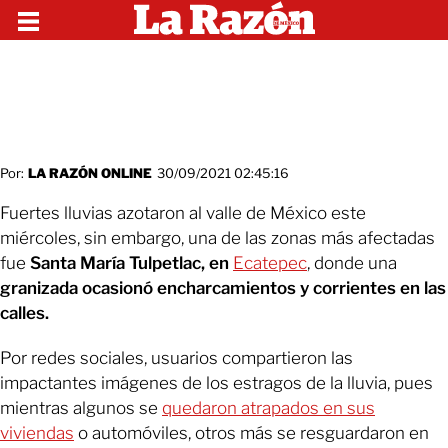
Por:
LA RAZÓN ONLINE
30/09/2021 02:45:16
Fuertes lluvias azotaron al valle de México este
miércoles, sin embargo, una de las zonas más afectadas
fue
Santa María Tulpetlac, en
Ecatepec
, donde una
granizada ocasionó encharcamientos y corrientes en las
calles.
Por redes sociales, usuarios compartieron las
impactantes imágenes de los estragos de la lluvia, pues
mientras algunos se
quedaron atrapados en sus
viviendas
o automóviles, otros más se resguardaron en