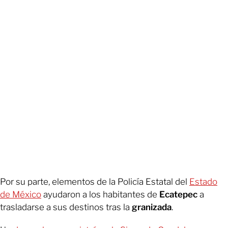
Por su parte, elementos de la Policía Estatal del
Estado
de México
ayudaron a los habitantes de
Ecatepec
a
trasladarse a sus destinos tras la
granizada
.