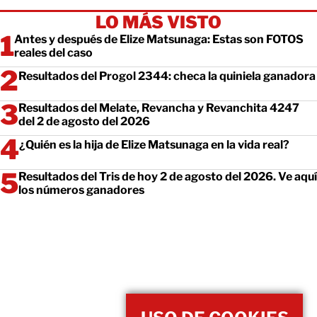
LO MÁS VISTO
Antes y después de Elize Matsunaga: Estas son FOTOS
reales del caso
Resultados del Progol 2344: checa la quiniela ganadora
Resultados del Melate, Revancha y Revanchita 4247
del 2 de agosto del 2026
¿Quién es la hija de Elize Matsunaga en la vida real?
Resultados del Tris de hoy 2 de agosto del 2026. Ve aquí
los números ganadores