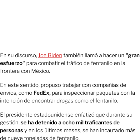
En su discurso,
Joe Biden
también llamó a hacer un
"gran
esfuerzo"
para combatir el tráfico de fentanilo en la
frontera con México.
En este sentido, propuso trabajar con compañías de
envíos, como
FedEx,
para inspeccionar paquetes con la
intención de encontrar drogas como el fentanilo.
El presidente estadounidense enfatizó que durante su
gestión,
se ha detenido a ocho mil traficantes de
personas
y en los últimos meses, se han incautado más
de nueve toneladas de fentanilo.