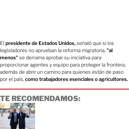
El
presidente de Estados Unidos,
señaló que si los
legisladores no aprueban la reforma migratoria,
"al
menos"
se derrama aprobar su iniciativa para
proporcionar agentes y equipo para proteger la frontera,
además de abrir un camino para quienes están de paso
por el país,
como trabajadores esenciales o agricultores.
TE RECOMENDAMOS: