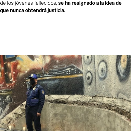
de los jóvenes fallecidos,
se ha resignado a la idea de
que nunca obtendrá justicia
.