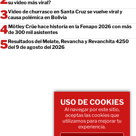
su video más viral?
Video de churrasco en Santa Cruz se vuelve viral y
causa polémica en Bolivia
Mötley Crüe hace historia en la Fenapo 2026 con más
de 300 mil asistentes
Resultados del Melate, Revancha y Revanchita 4250
del 9 de agosto del 2026
USO DE COOKIES
Al navegar por este sitio,
aceptas las cookies que
utilizamos para mejorar tu
experiencia.