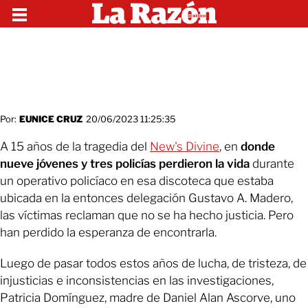
Por:
EUNICE CRUZ
20/06/2023 11:25:35
A 15 años de la tragedia del
New's Divine
, en
donde
nueve jóvenes y tres policías perdieron la vida
durante
un operativo policíaco en esa discoteca que estaba
ubicada en la entonces delegación Gustavo A. Madero,
las víctimas reclaman que no se ha hecho justicia. Pero
han perdido la esperanza de encontrarla.
Luego de pasar todos estos años de lucha, de tristeza, de
injusticias e inconsistencias en las investigaciones,
Patricia Domínguez, madre de Daniel Alan Ascorve, uno