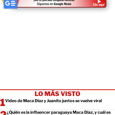
LO MÁS VISTO
Video de Maca Díaz y Juanito juntos se vuelve viral
¿Quién es la influencer paraguaya Maca Díaz, y cuál es