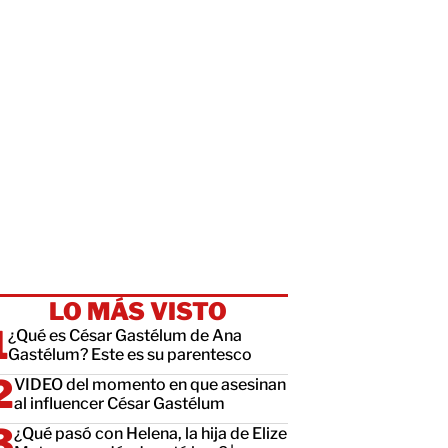
LO MÁS VISTO
¿Qué es César Gastélum de Ana
Gastélum? Este es su parentesco
VIDEO del momento en que asesinan
al influencer César Gastélum
¿Qué pasó con Helena, la hija de Elize