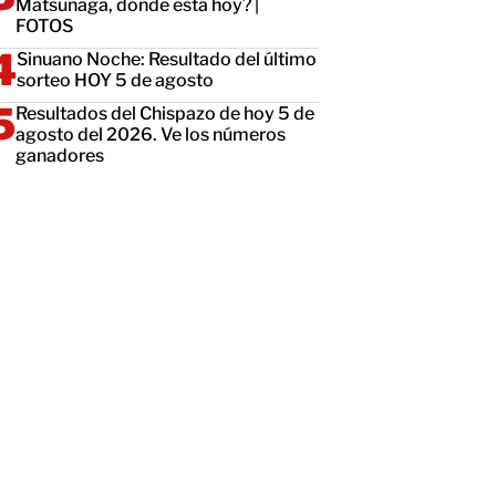
Matsunaga, dónde está hoy? |
FOTOS
Sinuano Noche: Resultado del último
sorteo HOY 5 de agosto
Resultados del Chispazo de hoy 5 de
agosto del 2026. Ve los números
ganadores