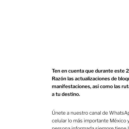
Ten en cuenta que durante este 2
Razón las actualizaciones de bloq
manifestaciones, así como las rut
a tu destino.
Únete a nuestro canal de WhatsAp
celular lo más importante México 
persona informada siempre tiene 