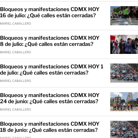
Bloqueos y manifestaciones CDMX HOY
16 de julio: ¿Qué calles están cerradas?
MARIEL CABALLERO
Bloqueos y manifestaciones CDMX HOY
8 de julio: ¿Qué calles están cerradas?
MARIEL CABALLERO
Bloqueos y manifestaciones CDMX HOY 1
de julio: ¿Qué calles están cerradas?
MARIEL CABALLERO
Bloqueos y manifestaciones CDMX HOY
24 de junio: ¿Qué calles están cerradas?
MARIEL CABALLERO
Bloqueos y manifestaciones CDMX HOY
18 de junio: ¿Qué calles están cerradas?