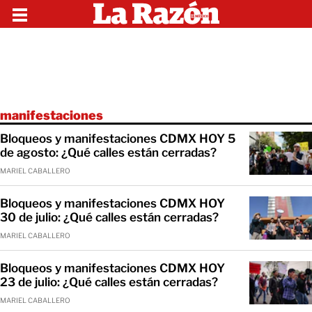
manifestaciones
Bloqueos y manifestaciones CDMX HOY 5
de agosto: ¿Qué calles están cerradas?
MARIEL CABALLERO
Bloqueos y manifestaciones CDMX HOY
30 de julio: ¿Qué calles están cerradas?
MARIEL CABALLERO
Bloqueos y manifestaciones CDMX HOY
23 de julio: ¿Qué calles están cerradas?
MARIEL CABALLERO