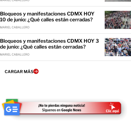
MARIEL CABALLERO
Bloqueos y manifestaciones CDMX HOY
10 de junio: ¿Qué calles están cerradas?
MARIEL CABALLERO
Bloqueos y manifestaciones CDMX HOY 3
de junio: ¿Qué calles están cerradas?
MARIEL CABALLERO
CARGAR MÁS