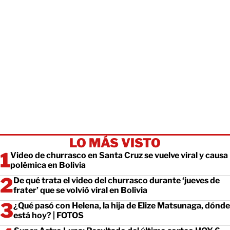
LO MÁS VISTO
Video de churrasco en Santa Cruz se vuelve viral y causa
polémica en Bolivia
De qué trata el video del churrasco durante ‘jueves de
frater’ que se volvió viral en Bolivia
¿Qué pasó con Helena, la hija de Elize Matsunaga, dónde
está hoy? | FOTOS