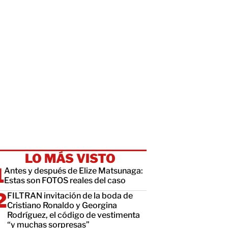
LO MÁS VISTO
Antes y después de Elize Matsunaga:
Estas son FOTOS reales del caso
FILTRAN invitación de la boda de
Cristiano Ronaldo y Georgina
Rodríguez, el código de vestimenta
“y muchas sorpresas”