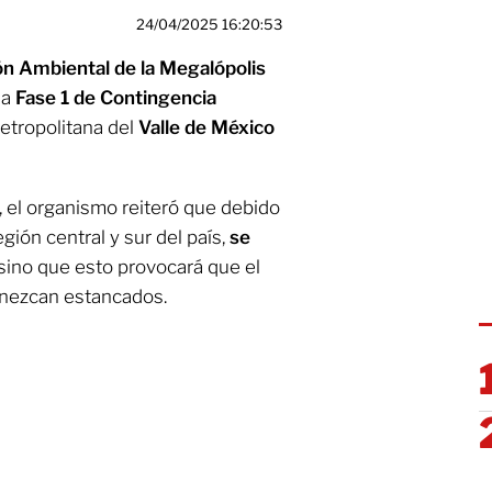
24/04/2025 16:20:53
n Ambiental de la Megalópolis
la
Fase 1 de Contingencia
etropolitana del
Valle de México
el organismo reiteró que debido
egión central y sur del país,
se
 sino que esto provocará que el
ezcan estancados.