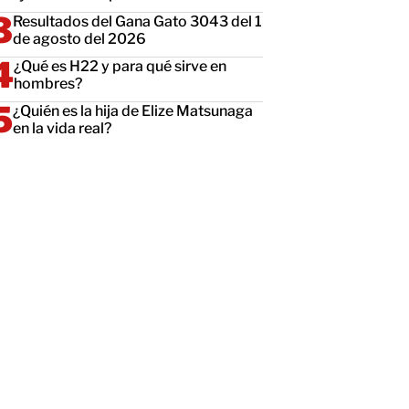
Resultados del Gana Gato 3043 del 1
de agosto del 2026
¿Qué es H22 y para qué sirve en
hombres?
¿Quién es la hija de Elize Matsunaga
en la vida real?