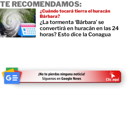
TE RECOMENDAMOS:
¿Cuándo tocará tierra el huracán
Bárbara?
¿La tormenta ‘Bárbara’ se
convertirá en huracán en las 24
horas? Esto dice la Conagua