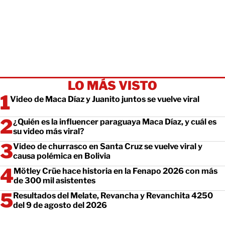
LO MÁS VISTO
Video de Maca Díaz y Juanito juntos se vuelve viral
¿Quién es la influencer paraguaya Maca Díaz, y cuál es
su video más viral?
Video de churrasco en Santa Cruz se vuelve viral y
causa polémica en Bolivia
Mötley Crüe hace historia en la Fenapo 2026 con más
de 300 mil asistentes
Resultados del Melate, Revancha y Revanchita 4250
del 9 de agosto del 2026