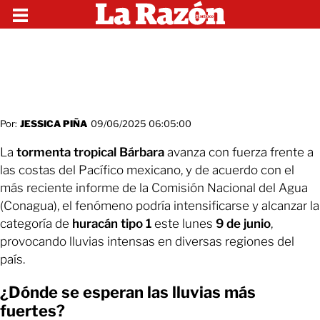
Por:
JESSICA PIÑA
09/06/2025 06:05:00
La
tormenta tropical Bárbara
avanza con fuerza frente a
las costas del Pacífico mexicano, y de acuerdo con el
más reciente informe de la Comisión Nacional del Agua
(Conagua), el fenómeno podría intensificarse y alcanzar la
categoría de
huracán tipo 1
este lunes
9 de junio
,
provocando lluvias intensas en diversas regiones del
país.
¿Dónde se esperan las lluvias más
fuertes?