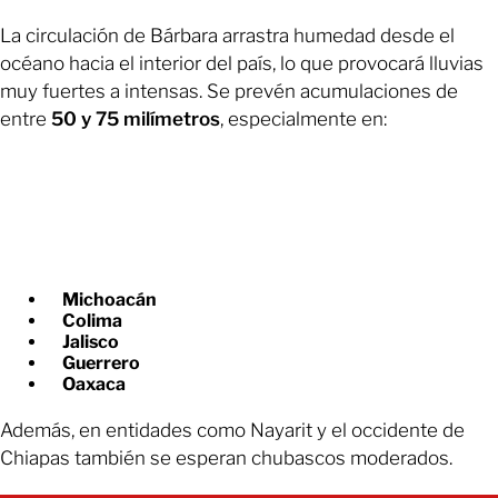
La circulación de Bárbara arrastra humedad desde el
océano hacia el interior del país, lo que provocará lluvias
muy fuertes a intensas. Se prevén acumulaciones de
entre
50 y 75 milímetros
, especialmente en:
Michoacán
Colima
Jalisco
Guerrero
Oaxaca
Además, en entidades como Nayarit y el occidente de
Chiapas también se esperan chubascos moderados.