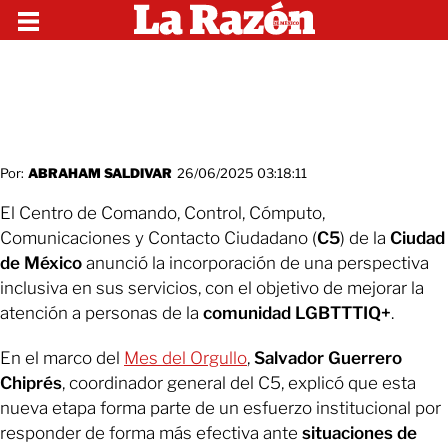
Por:
ABRAHAM SALDIVAR
26/06/2025 03:18:11
El Centro de Comando, Control, Cómputo,
Comunicaciones y Contacto Ciudadano (
C5
) de la
Ciudad
de México
anunció la incorporación de una perspectiva
inclusiva en sus servicios, con el objetivo de mejorar la
atención a personas de la
comunidad LGBTTTIQ+
.
En el marco del
Mes del Orgullo
,
Salvador Guerrero
Chiprés
, coordinador general del C5, explicó que esta
nueva etapa forma parte de un esfuerzo institucional por
responder de forma más efectiva ante
situaciones de