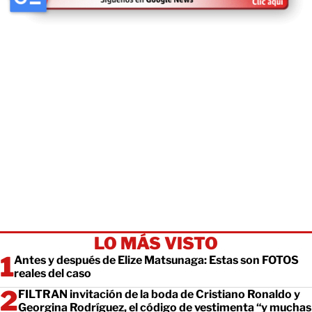
LO MÁS VISTO
Antes y después de Elize Matsunaga: Estas son FOTOS
reales del caso
FILTRAN invitación de la boda de Cristiano Ronaldo y
Georgina Rodríguez, el código de vestimenta “y muchas