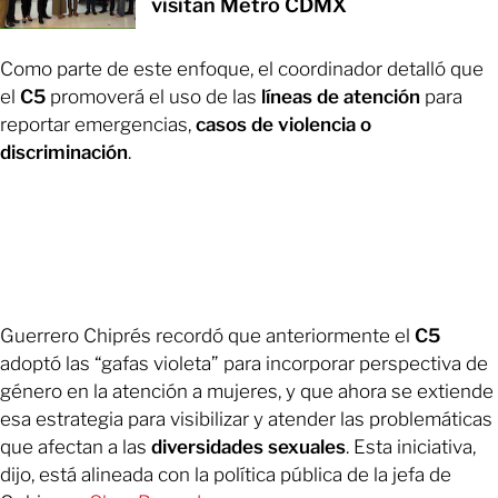
visitan Metro CDMX
Como parte de este enfoque, el coordinador detalló que
el
C5
promoverá el uso de las
líneas de atención
para
reportar emergencias,
casos de violencia o
discriminación
.
Guerrero Chiprés recordó que anteriormente el
C5
adoptó las “gafas violeta” para incorporar perspectiva de
género en la atención a mujeres, y que ahora se extiende
esa estrategia para visibilizar y atender las problemáticas
que afectan a las
diversidades sexuales
. Esta iniciativa,
dijo, está alineada con la política pública de la jefa de