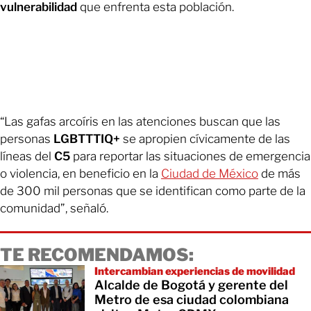
vulnerabilidad
que enfrenta esta población.
“Las gafas arcoíris en las atenciones buscan que las
personas
LGBTTTIQ+
se apropien cívicamente de las
líneas del
C5
para reportar las situaciones de emergencia
o violencia, en beneficio en la
Ciudad de México
de más
de 300 mil personas que se identifican como parte de la
comunidad”, señaló.
TE RECOMENDAMOS:
Intercambian experiencias de movilidad
Alcalde de Bogotá y gerente del
Metro de esa ciudad colombiana