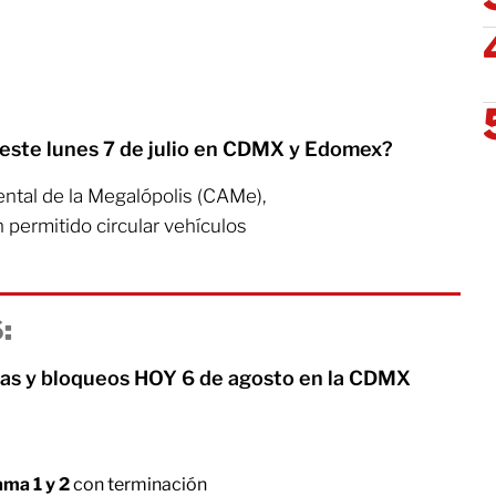
 este lunes 7 de julio en CDMX y Edomex?
ntal de la Megalópolis (CAMe),
 permitido circular vehículos
:
as y bloqueos HOY 6 de agosto en la CDMX
ama 1 y 2
con terminación