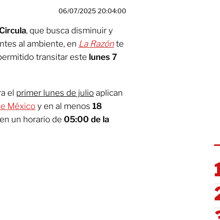
06/07/2025 20:04:00
Circula
, que busca disminuir y
ntes al ambiente, en
La Razón
te
ermitido transitar este
lunes 7
ra el
primer lunes de julio
aplican
de México
y en al menos
18
 en un horario de
05:00 de la