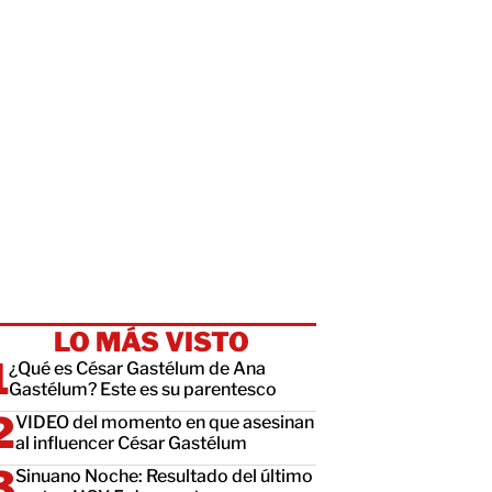
LO MÁS VISTO
¿Qué es César Gastélum de Ana
Gastélum? Este es su parentesco
VIDEO del momento en que asesinan
al influencer César Gastélum
Sinuano Noche: Resultado del último