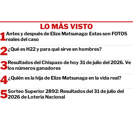
LO MÁS VISTO
Antes y después de Elize Matsunaga: Estas son FOTOS
reales del caso
¿Qué es H22 y para qué sirve en hombres?
Resultados del Chispazo de hoy 31 de julio del 2026. Ve
los números ganadores
¿Quién es la hija de Elize Matsunaga en la vida real?
Sorteo Superior 2892: Resultados del 31 de julio del
2026 de Lotería Nacional