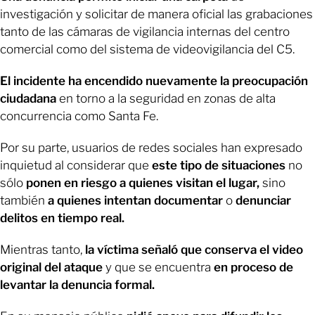
investigación y solicitar de manera oficial las grabaciones
tanto de las cámaras de vigilancia internas del centro
comercial como del sistema de videovigilancia del C5.
El incidente ha encendido nuevamente la preocupación
ciudadana
en torno a la seguridad en zonas de alta
concurrencia como Santa Fe.
Por su parte, usuarios de redes sociales han expresado
inquietud al considerar que
este tipo de situaciones
no
sólo
ponen en riesgo a quienes visitan el lugar,
sino
también
a quienes intentan documentar
o
denunciar
delitos en tiempo real.
Mientras tanto,
la víctima señaló que conserva el video
original del ataque
y que se encuentra
en proceso de
levantar la denuncia formal.