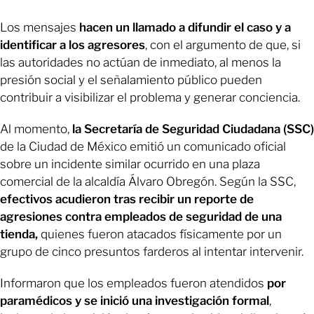
Los mensajes
hacen un llamado a difundir el caso y a
identificar a los agresores
, con el argumento de que, si
las autoridades no actúan de inmediato, al menos la
presión social y el señalamiento público pueden
contribuir a visibilizar el problema y generar conciencia.
Al momento,
la Secretaría de Seguridad Ciudadana (SSC)
de la Ciudad de México emitió un comunicado oficial
sobre un incidente similar ocurrido en una plaza
comercial de la alcaldía Álvaro Obregón. Según la SSC,
efectivos acudieron tras recibir un reporte de
agresiones contra empleados de seguridad de una
tienda,
quienes fueron atacados físicamente por un
grupo de cinco presuntos farderos al intentar intervenir.
Informaron que los empleados fueron atendidos
por
paramédicos y se inició una investigación formal
,