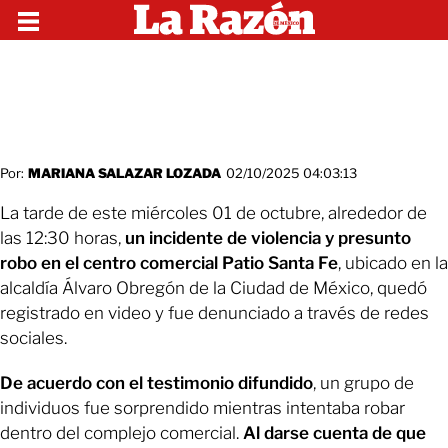
Por:
MARIANA SALAZAR LOZADA
02/10/2025 04:03:13
La tarde de este miércoles 01 de octubre, alrededor de
las 12:30 horas,
un incidente de violencia y presunto
robo en el centro comercial Patio Santa Fe
, ubicado en la
alcaldía Álvaro Obregón de la Ciudad de México, quedó
registrado en video y fue denunciado a través de redes
sociales.
De acuerdo con el testimonio difundido
, un grupo de
individuos fue sorprendido mientras intentaba robar
dentro del complejo comercial.
Al darse cuenta de que