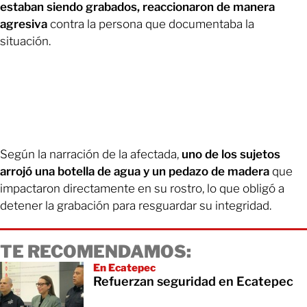
estaban siendo grabados, reaccionaron de manera
agresiva
contra la persona que documentaba la
situación.
Según la narración de la afectada,
uno de los sujetos
arrojó una botella de agua y un pedazo de madera
que
impactaron directamente en su rostro, lo que obligó a
detener la grabación para resguardar su integridad.
TE RECOMENDAMOS:
En Ecatepec
Refuerzan seguridad en Ecatepec