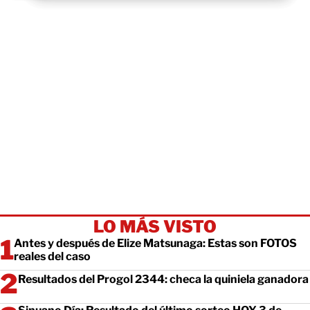
LO MÁS VISTO
Antes y después de Elize Matsunaga: Estas son FOTOS
reales del caso
Resultados del Progol 2344: checa la quiniela ganadora