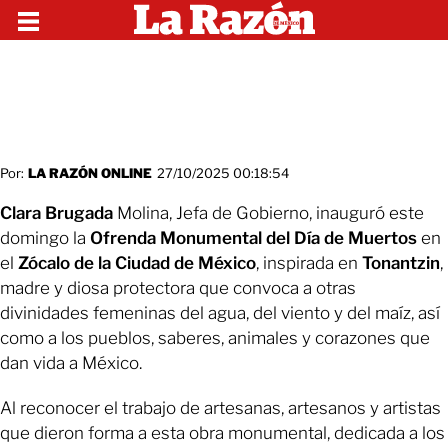
Por:
LA RAZÓN ONLINE
27/10/2025 00:18:54
Clara Brugada
Molina, Jefa de Gobierno, inauguró este
domingo la
Ofrenda Monumental del Día de Muertos
en
el
Zócalo de la Ciudad de México
, inspirada en
Tonantzin
,
madre y diosa protectora que convoca a otras
divinidades femeninas del agua, del viento y del maíz, así
como a los pueblos, saberes, animales y corazones que
dan vida a México.
Al reconocer el trabajo de artesanas, artesanos y artistas
que dieron forma a esta obra monumental, dedicada a los