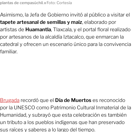
plantas de cempasúchil.
ı
Foto: Cortesía
Asimismo, la Jefa de Gobierno invitó al público a visitar el
tapete artesanal de semillas y maíz
, elaborado por
artistas de
Huamantla
, Tlaxcala, y el portal floral realizado
por artesanos de la alcaldía Iztacalco, que enmarcan la
catedral y ofrecen un escenario único para la convivencia
familiar.
Brugada
recordó que el
Día de Muertos
es reconocido
por la UNESCO como Patrimonio Cultural Inmaterial de la
Humanidad, y subrayó que esta celebración es también
un tributo a los pueblos indígenas que han preservado
sus raíces y saberes a lo largo del tiempo.