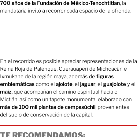
700 años de la Fundación de México-Tenochtitlan
, la
mandataria invitó a recorrer cada espacio de la ofrenda.
En el recorrido es posible apreciar representaciones de la
Reina Roja de Palenque, Cuerauáperi de Michoacán e
Ixmukane de la región maya, además de
figuras
emblemáticas
como el
ajolote
, el
jaguar
, el
guajolote
y el
maíz
, que acompañan el camino espiritual hacia el
Mictlán, así como un tapete monumental elaborado con
más de 100 mil plantas de cempasúchil
, provenientes
del suelo de conservación de la capital.
TE RECOMENDAMOS: