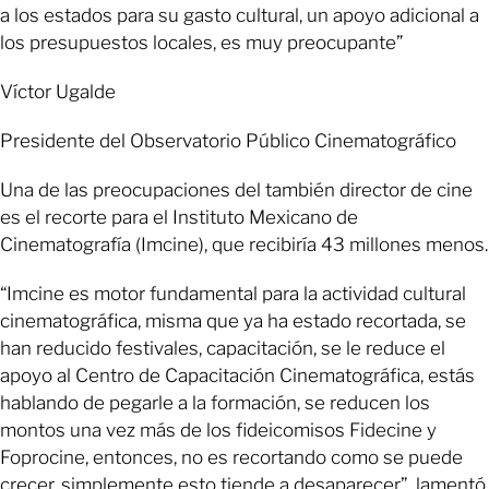
a los estados para su gasto cultural, un apoyo adicional a
los presupuestos locales, es muy preocupante”
Víctor Ugalde
Presidente del Observatorio Público Cinematográfico
Una de las preocupaciones del también director de cine
es el recorte para el Instituto Mexicano de
Cinematografía (Imcine), que recibiría 43 millones menos.
“Imcine es motor fundamental para la actividad cultural
cinematográfica, misma que ya ha estado recortada, se
han reducido festivales, capacitación, se le reduce el
apoyo al Centro de Capacitación Cinematográfica, estás
hablando de pegarle a la formación, se reducen los
montos una vez más de los fideicomisos Fidecine y
Foprocine, entonces, no es recortando como se puede
crecer, simplemente esto tiende a desaparecer”, lamentó.