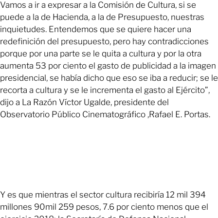
Vamos a ir a expresar a la Comisión de Cultura, si se
puede a la de Hacienda, a la de Presupuesto, nuestras
inquietudes. Entendemos que se quiere hacer una
redefinición del presupuesto, pero hay contradicciones
porque por una parte se le quita a cultura y por la otra
aumenta 53 por ciento el gasto de publicidad a la imagen
presidencial, se había dicho que eso se iba a reducir; se le
recorta a cultura y se le incrementa el gasto al Ejército”,
dijo a La Razón Víctor Ugalde, presidente del
Observatorio Público Cinematográfico ,Rafael E. Portas.
Y es que mientras el sector cultura recibiría 12 mil 394
millones 90mil 259 pesos, 7.6 por ciento menos que el