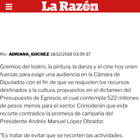
Por:
ADRIANA_GOCHEZ
18/12/2018 03:39:37
Gremios del teatro, la pintura, la danza y el cine hoy unen
fuerzas para exigir una audiencia en la Cámara de
Diputados con el fin de que se reajusten los recursos
destinados a la cultura, propuestos en el dictamen del
Presupuesto de Egresos, el cual contempla 522 millones
de pesos menos para el sector. Consideran que este
recorte contradice la promesa de campaña del
Presidente Andrés Manuel López Obrador.
“Es tratar de evitar que se recorten las actividades.