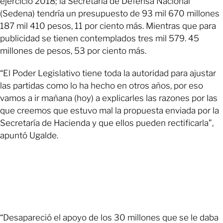
ejercicio 2018; la Secretaría de Defensa Nacional
(Sedena) tendría un presupuesto de 93 mil 670 millones
187 mil 410 pesos, 11 por ciento más. Mientras que para
publicidad se tienen contemplados tres mil 579. 45
millones de pesos, 53 por ciento más.
“El Poder Legislativo tiene toda la autoridad para ajustar
las partidas como lo ha hecho en otros años, por eso
vamos a ir mañana (hoy) a explicarles las razones por las
que creemos que estuvo mal la propuesta enviada por la
Secretaría de Hacienda y que ellos pueden rectificarla”,
apuntó Ugalde.
“Desapareció el apoyo de los 30 millones que se le daba