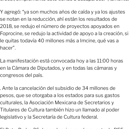
Y agregó: “ya son muchos años de caída y ya los ajustes
se notan en la reducción, ahí están los resultados de
2018, se redujo el número de proyectos apoyados en
Foprocine, se redujo la actividad de apoyo a la creación, si
le quitas todavía 40 millones más a Imcine, qué vas a
hacer”.
La manifestación está convocada hoy a las 11:00 horas
en la Cámara de Diputados, y en todas las cámaras y
congresos del país.
. Ante la cancelación del subsidio de 34 millones de
pesos, que se otorgaba a los estados para sus gastos
culturales, la Asociación Mexicana de Secretarios y
Titulares de Cultura también hizo un llamado al poder
legislativo y la Secretaría de Cultura federal.