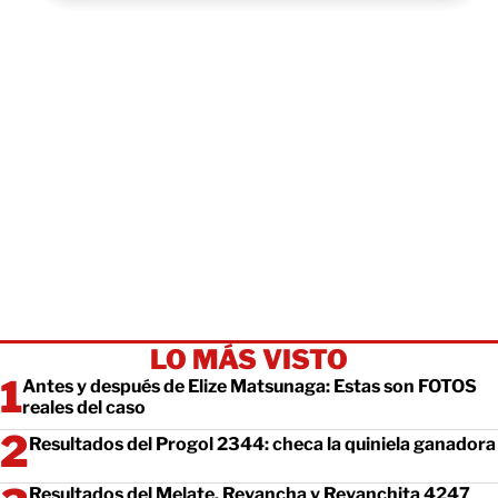
LO MÁS VISTO
Antes y después de Elize Matsunaga: Estas son FOTOS
reales del caso
Resultados del Progol 2344: checa la quiniela ganadora
Resultados del Melate, Revancha y Revanchita 4247