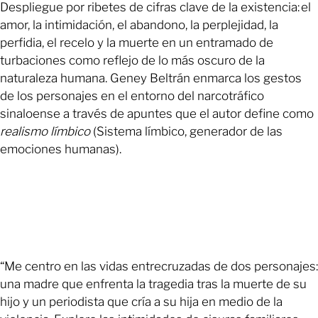
Despliegue por ribetes de cifras clave de la existencia: el
amor, la intimidación, el abandono, la perplejidad, la
perfidia, el recelo y la muerte en un entramado de
turbaciones como reflejo de lo más oscuro de la
naturaleza humana. Geney Beltrán enmarca los gestos
de los personajes en el entorno del narcotráfico
sinaloense a través de apuntes que el autor define como
realismo límbico
(Sistema límbico, generador de las
emociones humanas).
“Me centro en las vidas entrecruzadas de dos personajes:
una madre que enfrenta la tragedia tras la muerte de su
hijo y un periodista que cría a su hija en medio de la