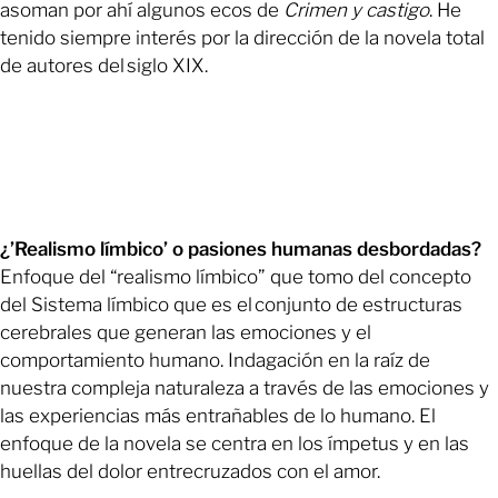
asoman por ahí algunos ecos de
Crimen y castigo
. He
tenido siempre interés por la dirección de la novela total
de autores del siglo XIX.
¿’Realismo límbico’ o pasiones humanas desbordadas?
Enfoque del “realismo límbico” que tomo del concepto
del Sistema límbico que es el conjunto de estructuras
cerebrales que generan las emociones y el
comportamiento humano. Indagación en la raíz de
nuestra compleja naturaleza a través de las emociones y
las experiencias más entrañables de lo humano. El
enfoque de la novela se centra en los ímpetus y en las
huellas del dolor entrecruzados con el amor.