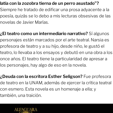
latía con la zozobra tierna de un perro asustado”?
Siempre he tratado de edificar una prosa adyacente a la
poesía, quizás se lo debo a mis lecturas obsesivas de las
novelas de Javier Marías.
¿El teatro como un intermediario narrativo?
Sí algunos
personajes están marcados por el arte teatral. Narsia es
profesora de teatro y a su hijo, desde niño, le gustó el
teatro, lo llevaba a los ensayos y debutó en una obra a los
once años. El teatro tiene la particularidad de apresar a
los personajes, hay algo de eso en la novela.
¿Deuda con la escritora Esther Seligson?
Fue profesora
de teatro en la UNAM, además de ejercer la crítica teatral
con esmero. Esta novela es un homenaje a ella; y
también, una traición.