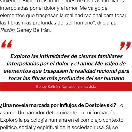
violencia. Exploro las intimidades de cisuras familiares
interpoladas por el dolor y el amor. Me valgo de
elementos que traspasan la realidad racional para tocar
las fibras más profundas del ser humano”, dijo a
La
Razón,
Geney Beltrán.
Exploro las intimidades de cisuras familiares
interpoladas por el dolor y el amor. Me valgo de
elementos que traspasan la realidad racional para
tocar las fibras más profundas del ser humano
Geney Beltrán, Narrador y ensayista
¿Una novela marcada por influjos de Dostoievski?
Lo
asumo. Un narrador determinante en mi formación.
Exploró la psicología humana en el complejo contexto
político, social y espiritual de la sociedad rusa. Sí, se