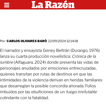
Por:
CARLOS OLIVARES BARÓ
22/09/2024 12:14:18
El narrador y ensayista Geney Beltrán (Durango, 1976)
lanza su cuarta producción novelística:
Crónica de la
lumbre
(Alfaguara, 2024) donde presenta las vidas de
personajes anudados por emociones entrecruzadas,
quienes transitan por rutas de destinos en que las
intimidades de la violencia derivan en heridas familiares
que desarreglan la posible concordia añorada. Folios
imbuidos por las ebulliciones de un
fuego irrefutable
colindante con la fatalidad.