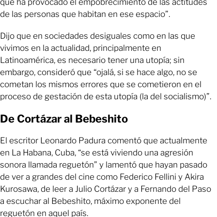
que ha provocado el empobrecimiento de las actitudes
de las personas que habitan en ese espacio”.
Dijo que en sociedades desiguales como en las que
vivimos en la actualidad, principalmente en
Latinoamérica, es necesario tener una utopía; sin
embargo, consideró que “ojalá, si se hace algo, no se
cometan los mismos errores que se cometieron en el
proceso de gestación de esta utopía (la del socialismo)”.
De Cortázar al Bebeshito
El escritor Leonardo Padura comentó que actualmente
en La Habana, Cuba, “se está viviendo una agresión
sonora llamada reguetón” y lamentó que hayan pasado
de ver a grandes del cine como Federico Fellini y Akira
Kurosawa, de leer a Julio Cortázar y a Fernando del Paso
a escuchar al Bebeshito, máximo exponente del
reguetón en aquel país.