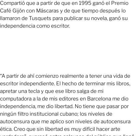
Compartió que a partir de que en 1995 ganó el Premio
Café Gijón con Máscaras y de que tiempo después lo
llamaron de Tusquets para publicar su novela, ganó su
independencia como escritor.
“A partir de ahí comienzo realmente a tener una vida de
escritor independiente. El hecho de terminar mis libros,
apretar una tecla y que ese libro salga de mi
computadora a la de mis editores en Barcelona me dio
independencia, me dio libertad. No tiene que pasar por
ningún filtro institucional cubano; los niveles de
autocensura que me aplico son niveles de autocensura
ética. Creo que sin libertad es muy difícil hacer arte