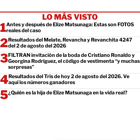
LO MÁS VISTO
Antes y después de Elize Matsunaga: Estas son FOTOS
reales del caso
Resultados del Melate, Revancha y Revanchita 4247
del 2 de agosto del 2026
FILTRAN invitación de la boda de Cristiano Ronaldo y
Georgina Rodríguez, el código de vestimenta “y muchas
sorpresas”
Resultados del Tris de hoy 2 de agosto del 2026. Ve
aquí los números ganadores
¿Quién es la hija de Elize Matsunaga en la vida real?