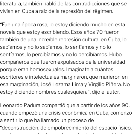
literatura, también habló de las contradicciones que se
vivían en Cuba a raíz de la represión del régimen.
“Fue una época rosa, lo estoy diciendo mucho en esta
novela que estoy escribiendo. Esos años 70 fueron
también de una increíble represión cultural en Cuba, lo
sabíamos y no lo sabíamos, lo sentíamos y no lo
sentíamos, lo percibíamos y no lo percibíamos. Hubo
compañeros que fueron expulsados de la universidad
porque eran homosexuales. Imagínate a cuántos
escritores e intelectuales marginaron, que murieron en
esa marginación, José Lezama Lima y Virgilio Piñera. No
estoy diciendo nombres cualesquiera”, dijo el autor.
Leonardo Padura compartió que a partir de los años 90,
cuando empezó una crisis económica en Cuba, comenzó
a sentir lo que ha llamado un proceso de
“deconstrucción, de empobrecimiento del espacio físico,