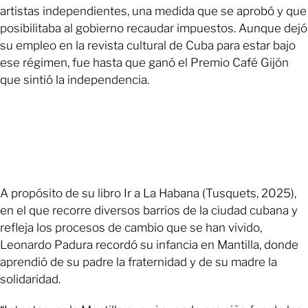
artistas independientes, una medida que se aprobó y que
posibilitaba al gobierno recaudar impuestos. Aunque dejó
su empleo en la revista cultural de Cuba para estar bajo
ese régimen, fue hasta que ganó el Premio Café Gijón
que sintió la independencia.
A propósito de su libro Ir a La Habana (Tusquets, 2025),
en el que recorre diversos barrios de la ciudad cubana y
refleja los procesos de cambio que se han vivido,
Leonardo Padura recordó su infancia en Mantilla, donde
aprendió de su padre la fraternidad y de su madre la
solidaridad.