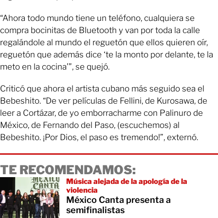
“Ahora todo mundo tiene un teléfono, cualquiera se
compra bocinitas de Bluetooth y van por toda la calle
regalándole al mundo el reguetón que ellos quieren oír,
reguetón que además dice ‘te la monto por delante, te la
meto en la cocina’”, se quejó.
Criticó que ahora el artista cubano más seguido sea el
Bebeshito. “De ver películas de Fellini, de Kurosawa, de
leer a Cortázar, de yo emborracharme con Palinuro de
México, de Fernando del Paso, (escuchemos) al
Bebeshito. ¡Por Dios, el paso es tremendo!”, externó.
TE RECOMENDAMOS:
Música alejada de la apología de la
violencia
México Canta presenta a
semifinalistas