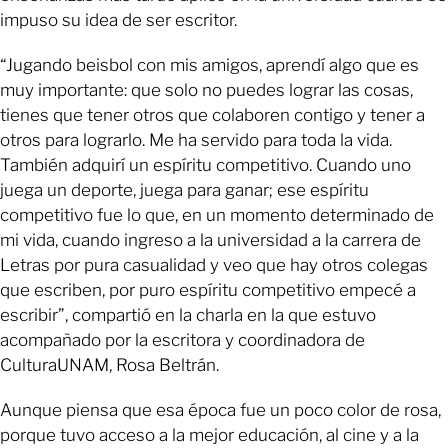
impuso su idea de ser escritor.
“Jugando beisbol con mis amigos, aprendí algo que es
muy importante: que solo no puedes lograr las cosas,
tienes que tener otros que colaboren contigo y tener a
otros para lograrlo. Me ha servido para toda la vida.
También adquirí un espíritu competitivo. Cuando uno
juega un deporte, juega para ganar; ese espíritu
competitivo fue lo que, en un momento determinado de
mi vida, cuando ingreso a la universidad a la carrera de
Letras por pura casualidad y veo que hay otros colegas
que escriben, por puro espíritu competitivo empecé a
escribir”, compartió en la charla en la que estuvo
acompañado por la escritora y coordinadora de
CulturaUNAM, Rosa Beltrán.
Aunque piensa que esa época fue un poco color de rosa,
porque tuvo acceso a la mejor educación, al cine y a la