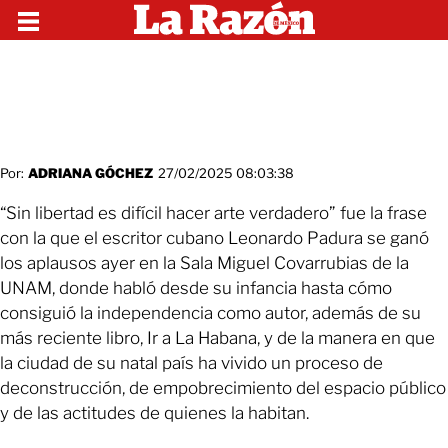
Por:
ADRIANA GÓCHEZ
27/02/2025 08:03:38
“Sin libertad es difícil hacer arte verdadero” fue la frase
con la que el escritor cubano Leonardo Padura se ganó
los aplausos ayer en la Sala Miguel Covarrubias de la
UNAM, donde habló desde su infancia hasta cómo
consiguió la independencia como autor, además de su
más reciente libro, Ir a La Habana, y de la manera en que
la ciudad de su natal país ha vivido un proceso de
deconstrucción, de empobrecimiento del espacio público
y de las actitudes de quienes la habitan.