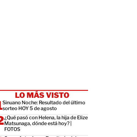
LO MÁS VISTO
Sinuano Noche: Resultado del último
sorteo HOY 5 de agosto
¿Qué pasó con Helena, la hija de Elize
Matsunaga, dónde está hoy? |
FOTOS