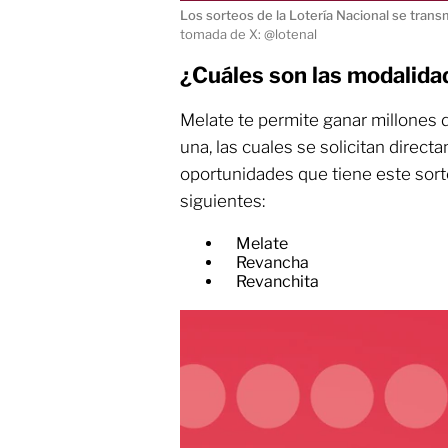
Los sorteos de la Lotería Nacional se trans
tomada de X: @lotenal
¿Cuáles son las modalida
Melate te permite ganar millones
una, las cuales se solicitan direct
oportunidades que tiene este sort
siguientes:
Melate
Revancha
Revanchita