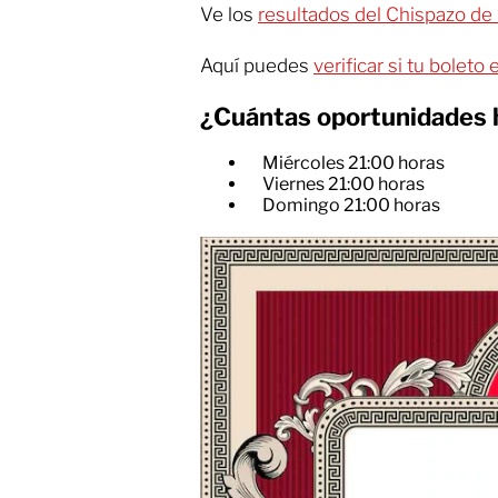
Ve los
resultados del Chispazo de
Aquí puedes
verificar si tu boleto
¿Cuántas oportunidades h
Miércoles 21:00 horas
Viernes 21:00 horas
Domingo 21:00 horas