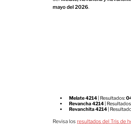
mayo del 2026
.
Melate
4214
| Resultados:
0
Revancha
4214
| Resultados
Revanchita
4214
| Resultad
Revisa los
resultados del Tris de h