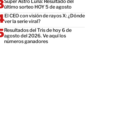
Super Astro Luna: Resultado del
último sorteo HOY 5 de agosto
El CEO con visión de rayos X: ¿Dónde
ver la serie viral?
Resultados del Tris de hoy 6 de
agosto del 2026. Ve aquí los
números ganadores