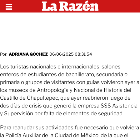
Por:
ADRIANA GÓCHEZ
06/06/2025 08:31:54
Los turistas nacionales e internacionales, salones
enteros de estudiantes de bachillerato, secundaria o
primaria o grupos de visitantes con guías volvieron ayer a
los museos de Antropología y Nacional de Historia del
Castillo de Chapultepec, que ayer reabrieron luego de
dos días de crisis que generó la empresa SSS Asistencia
y Supervisión por falta de elementos de seguridad.
Para reanudar sus actividades fue necesario que volviera
la Policía Auxiliar de la Ciudad de México, de la que el