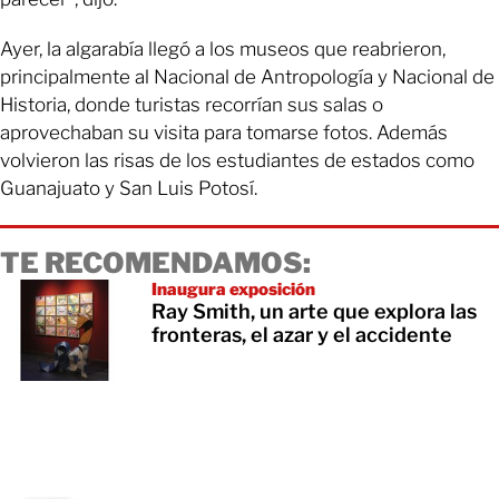
Ayer, la algarabía llegó a los museos que reabrieron,
principalmente al Nacional de Antropología y Nacional de
Historia, donde turistas recorrían sus salas o
aprovechaban su visita para tomarse fotos. Además
volvieron las risas de los estudiantes de estados como
Guanajuato y San Luis Potosí.
TE RECOMENDAMOS:
Inaugura exposición
Ray Smith, un arte que explora las
fronteras, el azar y el accidente