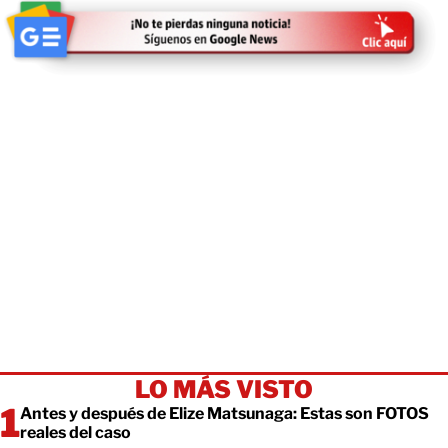
LO MÁS VISTO
Antes y después de Elize Matsunaga: Estas son FOTOS
reales del caso