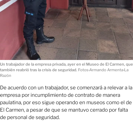
Un trabajador de la empresa privada, ayer en el Museo de El Carmen, que
también reabrió tras la crisis de seguridad.
Fotos›Armando Armenta›La
Razón
De acuerdo con un trabajador, se comenzará a relevar a la
empresa por incumplimiento de contrato de manera
paulatina, por eso sigue operando en museos como el de
El Carmen, a pesar de que se mantuvo cerrado por falta
de personal de seguridad.