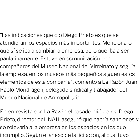
“Las indicaciones que dio Diego Prieto es que se
atendieran los espacios más importantes. Mencionaron
que sí se iba a cambiar la empresa, pero que iba a ser
paulatinamente. Estuve en comunicación con
compañeros del Museo Nacional del Virreinato y seguía
la empresa, en los museos más pequeños siguen estos
elementos de esta compañía”, comentó a La Razón Juan
Pablo Mondragón, delegado sindical y trabajador del
Museo Nacional de Antropología.
En entrevista con La Razón el pasado miércoles, Diego
Prieto, director del INAH, aseguró que habría sanciones y
se relevaría a la empresa en los espacios en los que
incumplió. Según el anexo de la licitación, al cual tuvo