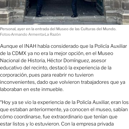
Personal, ayer en la entrada del Museo de las Culturas del Mundo.
Fotos›Armando Armenta›La Razón
Aunque el INAH había considerado que la Policía Auxiliar
de la CDMX ya no era la mejor opción, en el Museo
Nacional de Historia, Héctor Domínguez, asesor
educativo del recinto, destacó la experiencia de la
corporación, pues para reabrir no tuvieron
inconvenientes, dado que volvieron trabajadores que ya
laboraban en este inmueble.
“Hoy ya se vio la experiencia de la Policía Auxiliar, eran los
que estaban anteriormente, ya conocen el museo, sabían
cómo coordinarse, fue extraordinario que tenían que
estar listos y lo estuvieron. Con la empresa privada