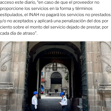
acceso este diario, “en caso de que el proveedor no
proporcione los servicios en la forma y términos
estipulados, el INAH no pagará los servicios no prestados
y/o no aceptados y aplicará una penalización del dos por
ciento sobre el monto del servicio dejado de prestar, por
cada día de atraso”.