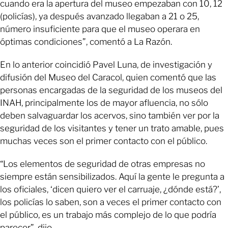
cuando era la apertura del museo empezaban con 10, 12
(policías), ya después avanzado llegaban a 21 o 25,
número insuficiente para que el museo operara en
óptimas condiciones”, comentó a La Razón.
En lo anterior coincidió Pavel Luna, de investigación y
difusión del Museo del Caracol, quien comentó que las
personas encargadas de la seguridad de los museos del
INAH, principalmente los de mayor afluencia, no sólo
deben salvaguardar los acervos, sino también ver por la
seguridad de los visitantes y tener un trato amable, pues
muchas veces son el primer contacto con el público.
“Los elementos de seguridad de otras empresas no
siempre están sensibilizados. Aquí la gente le pregunta a
los oficiales, ‘dicen quiero ver el carruaje, ¿dónde está?’,
los policías lo saben, son a veces el primer contacto con
el público, es un trabajo más complejo de lo que podría
parecer”, dijo.