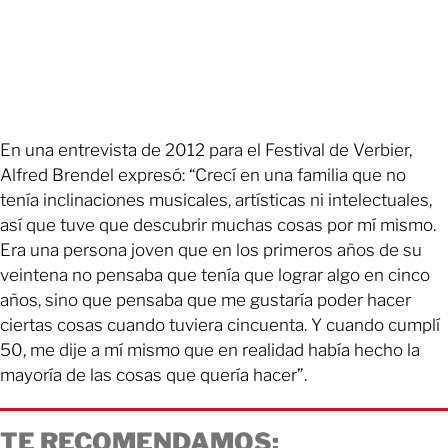
En una entrevista de 2012 para el Festival de Verbier,
Alfred Brendel expresó: “Crecí en una familia que no
tenía inclinaciones musicales, artísticas ni intelectuales,
así que tuve que descubrir muchas cosas por mí mismo.
Era una persona joven que en los primeros años de su
veintena no pensaba que tenía que lograr algo en cinco
años, sino que pensaba que me gustaría poder hacer
ciertas cosas cuando tuviera cincuenta. Y cuando cumplí
50, me dije a mí mismo que en realidad había hecho la
mayoría de las cosas que quería hacer”.
TE RECOMENDAMOS: