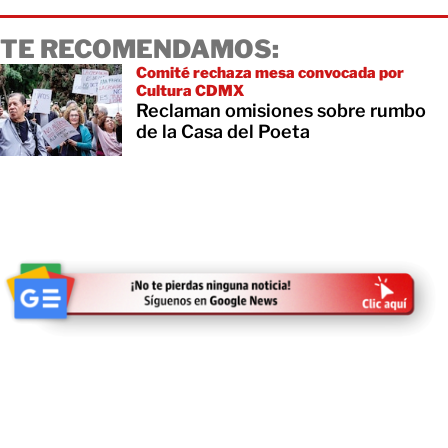
TE RECOMENDAMOS:
Comité rechaza mesa convocada por
Cultura CDMX
Reclaman omisiones sobre rumbo
de la Casa del Poeta