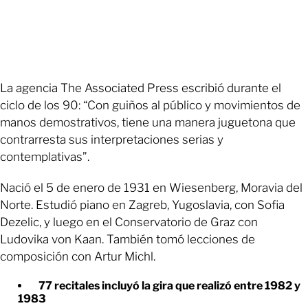
La agencia The Associated Press escribió durante el
ciclo de los 90: “Con guiños al público y movimientos de
manos demostrativos, tiene una manera juguetona que
contrarresta sus interpretaciones serias y
contemplativas”.
Nació el 5 de enero de 1931 en Wiesenberg, Moravia del
Norte. Estudió piano en Zagreb, Yugoslavia, con Sofia
Dezelic, y luego en el Conservatorio de Graz con
Ludovika von Kaan. También tomó lecciones de
composición con Artur Michl.
77 recitales incluyó la gira que realizó entre 1982 y
1983