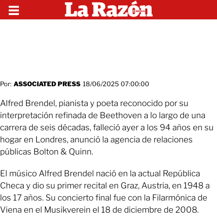
Por:
ASSOCIATED PRESS
18/06/2025 07:00:00
Alfred Brendel, pianista y poeta reconocido por su
interpretación refinada de Beethoven a lo largo de una
carrera de seis décadas, falleció ayer a los 94 años en su
hogar en Londres, anunció la agencia de relaciones
públicas Bolton & Quinn.
El músico Alfred Brendel nació en la actual República
Checa y dio su primer recital en Graz, Austria, en 1948 a
los 17 años. Su concierto final fue con la Filarmónica de
Viena en el Musikverein el 18 de diciembre de 2008.