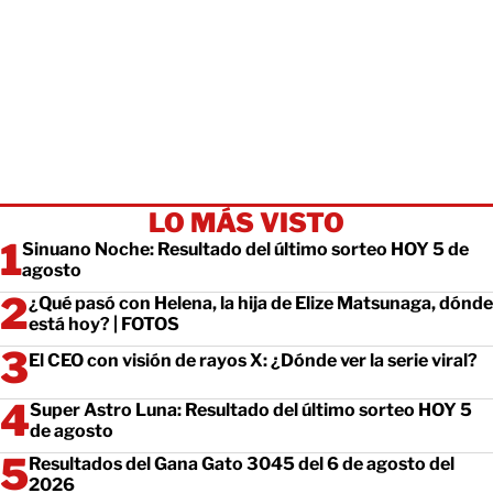
LO MÁS VISTO
Sinuano Noche: Resultado del último sorteo HOY 5 de
agosto
¿Qué pasó con Helena, la hija de Elize Matsunaga, dónde
está hoy? | FOTOS
El CEO con visión de rayos X: ¿Dónde ver la serie viral?
Super Astro Luna: Resultado del último sorteo HOY 5
de agosto
Resultados del Gana Gato 3045 del 6 de agosto del
2026