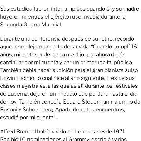
Sus estudios fueron interrumpidos cuando él y su madre
huyeron mientras el ejército ruso invadía durante la
Segunda Guerra Mundial.
Durante una conferencia después de su retiro, recordó
aquel complejo momento de su vida: “Cuando cumplí 16
años, mi profesor de piano me dijo que ahora debía
continuar por mi cuenta y dar un primer recital público.
También debía hacer audición para el gran pianista suizo
Edwin Fischer, lo cual hice al año siguiente. Tres de sus
clases magistrales, a las que asistí durante los festivales
de Lucerna, dejaron un impacto que perdura hasta el día
de hoy. También conocí a Eduard Steuermann, alumno de
Busoni y Schoenberg. Aparte de estos encuentros,
estudié por mi cuenta”.
Alfred Brendel había vivido en Londres desde 1971.
Recibió 10 nominaciones al Grammy, escribió varios