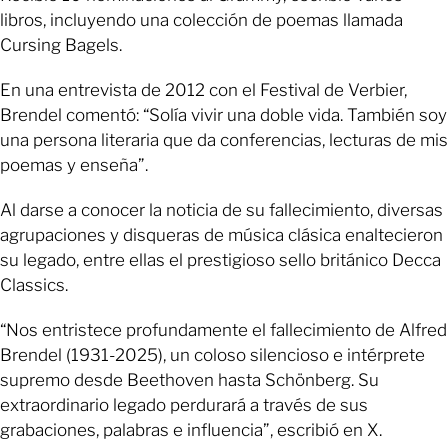
libros, incluyendo una colección de poemas llamada
Cursing Bagels.
En una entrevista de 2012 con el Festival de Verbier,
Brendel comentó: “Solía vivir una doble vida. También soy
una persona literaria que da conferencias, lecturas de mis
poemas y enseña”.
Al darse a conocer la noticia de su fallecimiento, diversas
agrupaciones y disqueras de música clásica enaltecieron
su legado, entre ellas el prestigioso sello británico Decca
Classics.
“Nos entristece profundamente el fallecimiento de Alfred
Brendel (1931-2025), un coloso silencioso e intérprete
supremo desde Beethoven hasta Schönberg. Su
extraordinario legado perdurará a través de sus
grabaciones, palabras e influencia”, escribió en X.